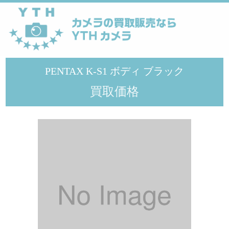
YTHカメラ
>
ペンタックス
>
PENTAX K-S1 ボディ ブラック
PENTAX K-S1 ボディ ブラック
買取価格