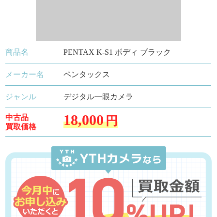
商品名
PENTAX K-S1 ボディ ブラック
メーカー名
ペンタックス
ジャンル
デジタル一眼カメラ
18,000
中古品
円
買取価格