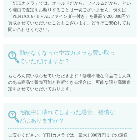
「YTHカメラ」では、オールドだから、フィルムだから、とい
う理由で査定をお断りすることは一切ございません。例えば
「PENTAX 67 II＋AEファインダー付き」を最高で200,000円で
買取させていただいたこともございます。どうぞご安心してお
問い合わせください。
動かなくなった中古カメラも買い取っ
ていただけますか？
もちろん買い取らせていただきます！修理不能な商品でも人気
のある商品で販売可能と判断できる場合は、可能な限り高額査
定をさせていただいております。
宅配中に壊れてしまった場合、補償な
どはありますか？
ご安心ください。YTHカメラでは、最大1,000万円までの運送