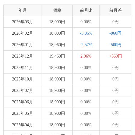
年月
価格
前月比
前月差
2026年03月
18,000円
0.00%
0円
2026年02月
18,000円
-5.06%
-960円
2026年01月
18,960円
-2.57%
-500円
2025年12月
19,460円
2.96%
+560円
2025年11月
18,900円
0.00%
0円
2025年10月
18,900円
0.00%
0円
2025年07月
18,900円
0.00%
0円
2025年06月
18,900円
0.00%
0円
2025年05月
18,900円
0.00%
0円
2025年04月
18,900円
0.00%
0円