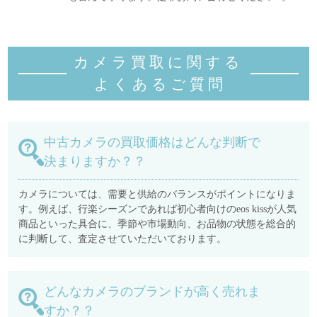
カメラ買取に関する
よくあるご質
問
中古カメラの買取価格はどんな判断で
決まりますか？？
カメラについては、需要と供給のバランスがポイントになりま
す。例えば、行楽シーズンであれば初心者向けのeos kissが人気
商品といった具合に、季節や市場動向、お品物の状態を総合的
に判断して、査定させていただいております。
どんなカメラのブランドが高く売れま
すか？？