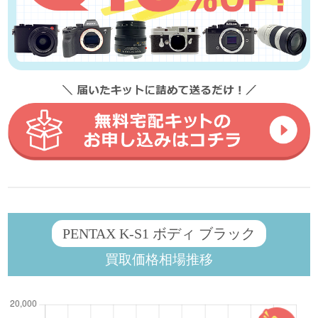
PENTAX K-S1 ボディ ブラック
買取価格相場推移