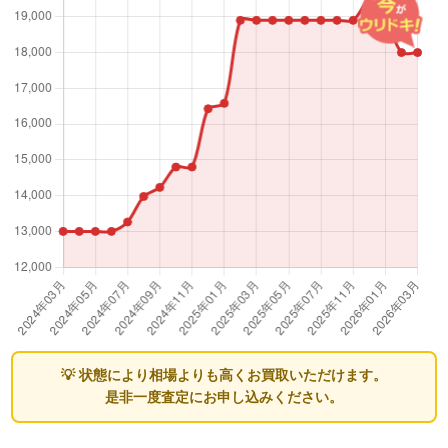
💡 状態により相場よりも高くお買取いただけます。
是非一度査定にお申し込みください。