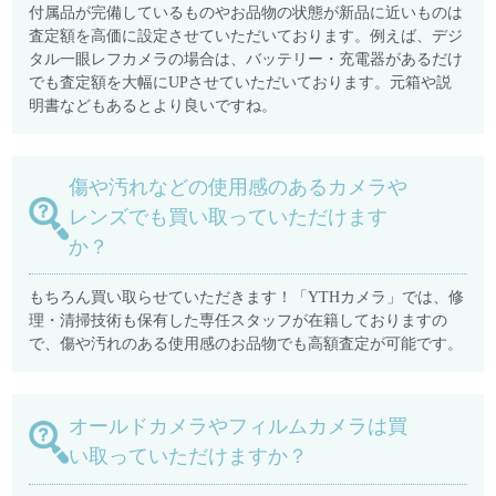
付属品が完備しているものやお品物の状態が新品に近いものは
査定額を高価に設定させていただいております。例えば、デジ
タル一眼レフカメラの場合は、バッテリー・充電器があるだけ
でも査定額を大幅にUPさせていただいております。元箱や説
明書などもあるとより良いですね。
傷や汚れなどの使用感のあるカメラや
レンズでも買い取っていただけます
か？
もちろん買い取らせていただきます！「YTHカメラ」では、修
理・清掃技術も保有した専任スタッフが在籍しておりますの
で、傷や汚れのある使用感のお品物でも高額査定が可能です。
オールドカメラやフィルムカメラは買
い取っていただけますか？