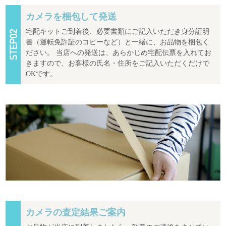
カメラを梱包して発送
宅配キットご到着後、必要書類にご記入いただき身分証明
書（運転免許証のコピーなど）と一緒に、お品物を梱包く
ださい。 当店への発送は、あらかじめ宅配伝票を入れてお
きますので、お客様の氏名・住所をご記入いただくだけで
OKです。
カメラの査定結果ご案内