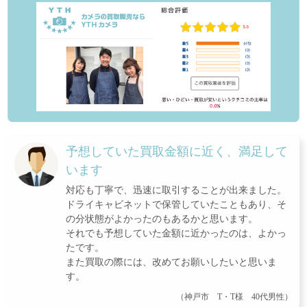
予想していた買取金額に近く、満足して
います
対応も丁寧で、迅速に取引することが出来ました。
ドライキャビネットで保管していたこともあり、そ
の分状態がよかったのもあるかと思います。
それでも予想していた金額に近かったのは、よかっ
たです。
また買取の際には、改めてお願いしたいと思いま
す。
（神戸市 T・T様 40代男性）