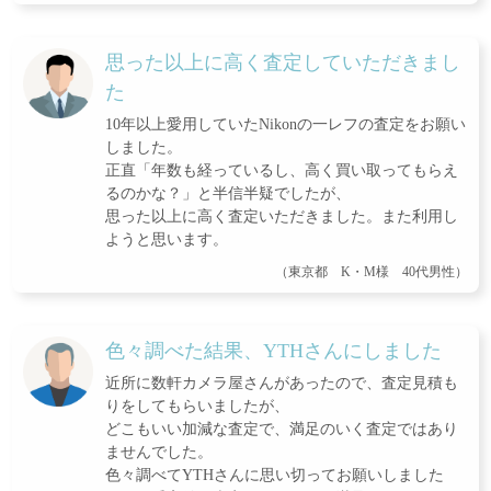
思った以上に高く査定していただきまし
た
10年以上愛用していたNikonの一レフの査定をお願い
しました。
正直「年数も経っているし、高く買い取ってもらえ
るのかな？」と半信半疑でしたが、
思った以上に高く査定いただきました。また利用し
ようと思います。
（東京都 K・M様 40代男性）
色々調べた結果、YTHさんにしました
近所に数軒カメラ屋さんがあったので、査定見積も
りをしてもらいましたが、
どこもいい加減な査定で、満足のいく査定ではあり
ませんでした。
色々調べてYTHさんに思い切ってお願いしました