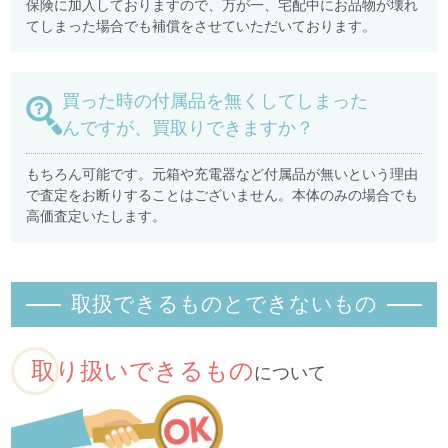
保険に加入しておりますので、万が一、宅配中にお品物が壊れ
てしまった場合でも補償をさせていただいております。
買った時の付属品を無くしてしまった
んですが、買取りできますか？
もちろん可能です。元箱や充電器など付属品が無いという理由
で査定をお断りすることはございません。本体のみの場合でも
高価査定いたします。
取扱できるものとできないもの
取り扱いできるもの
について