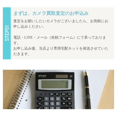
まずは、カメラ買取査定のお申込み
査定をお願いしたいカメラがございましたら、お気軽にお
申し込みください。
電話・LINE・メール（依頼フォーム）にて承っておりま
す。
お申し込み後、当店より専用宅配キットを発送させていた
だきます。