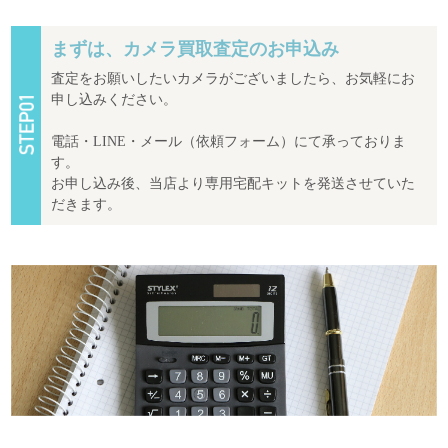
まずは、カメラ買取査定のお申込み
査定をお願いしたいカメラがございましたら、お気軽にお
申し込みください。
電話・LINE・メール（依頼フォーム）にて承っておりま
す。
お申し込み後、当店より専用宅配キットを発送させていた
だきます。