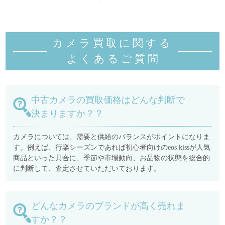
カメラ買取に関する
よくあるご質
問
中古カメラの買取価格はどんな判断で
決まりますか？？
カメラについては、需要と供給のバランスがポイントになりま
す。例えば、行楽シーズンであれば初心者向けのeos kissが人気
商品といった具合に、季節や市場動向、お品物の状態を総合的
に判断して、査定させていただいております。
どんなカメラのブランドが高く売れま
すか？？