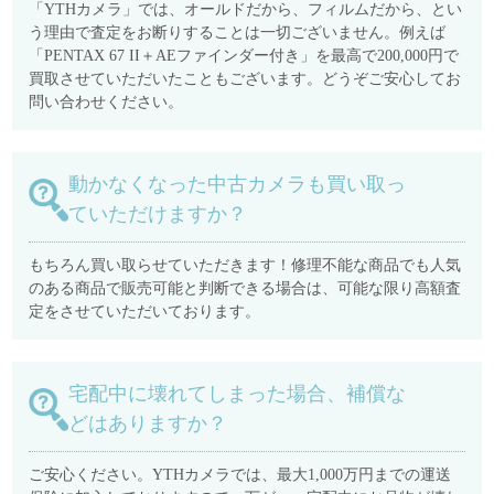
「YTHカメラ」では、オールドだから、フィルムだから、とい
う理由で査定をお断りすることは一切ございません。例えば
「PENTAX 67 II＋AEファインダー付き」を最高で200,000円で
買取させていただいたこともございます。どうぞご安心してお
問い合わせください。
動かなくなった中古カメラも買い取っ
ていただけますか？
もちろん買い取らせていただきます！修理不能な商品でも人気
のある商品で販売可能と判断できる場合は、可能な限り高額査
定をさせていただいております。
宅配中に壊れてしまった場合、補償な
どはありますか？
ご安心ください。YTHカメラでは、最大1,000万円までの運送