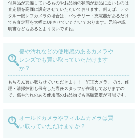
付属品が完備しているものやお品物の状態が新品に近いものは
査定額を高価に設定させていただいております。例えば、デジ
タル一眼レフカメラの場合は、バッテリー・充電器があるだけ
でも査定額を大幅にUPさせていただいております。元箱や説
明書などもあるとより良いですね。
傷や汚れなどの使用感のあるカメラや
レンズでも買い取っていただけます
か？
もちろん買い取らせていただきます！「YTHカメラ」では、修
理・清掃技術も保有した専任スタッフが在籍しておりますの
で、傷や汚れのある使用感のお品物でも高額査定が可能です。
オールドカメラやフィルムカメラは買
い取っていただけますか？