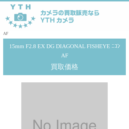
YTHカメラ
>
シグマ
>
15mm F2.8 EX DG DIAGONAL FISHEYE ﾆｺﾝ
AF
15mm F2.8 EX DG DIAGONAL FISHEYE ﾆｺﾝ
AF
買取価格