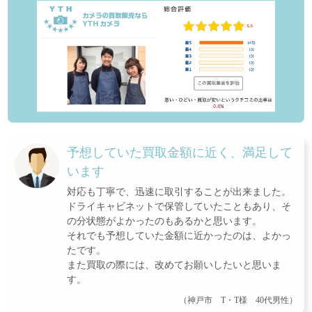
予想していた買取金額に近く、満足して
います
対応も丁寧で、迅速に取引することが出来ました。
ドライキャビネットで保管していたこともあり、そ
の分状態がよかったのもあるかと思います。
それでも予想していた金額に近かったのは、よかっ
たです。
また買取の際には、改めてお願いしたいと思いま
す。
（神戸市 T・T様 40代男性）