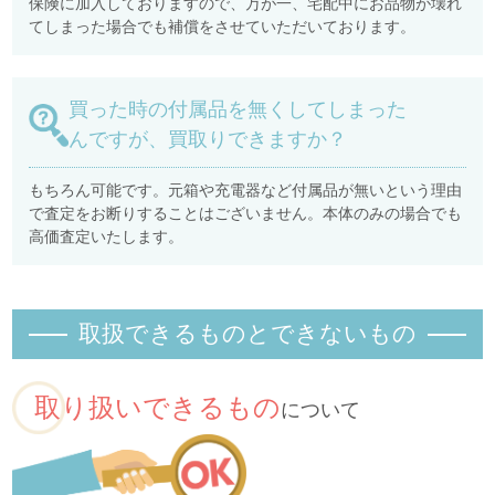
保険に加入しておりますので、万が一、宅配中にお品物が壊れ
てしまった場合でも補償をさせていただいております。
買った時の付属品を無くしてしまった
んですが、買取りできますか？
もちろん可能です。元箱や充電器など付属品が無いという理由
で査定をお断りすることはございません。本体のみの場合でも
高価査定いたします。
取扱できるものとできないもの
取り扱いできるもの
について