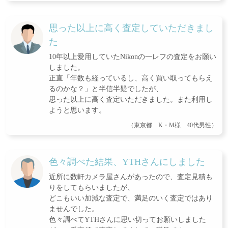
思った以上に高く査定していただきまし
た
10年以上愛用していたNikonの一レフの査定をお願い
しました。
正直「年数も経っているし、高く買い取ってもらえ
るのかな？」と半信半疑でしたが、
思った以上に高く査定いただきました。また利用し
ようと思います。
（東京都 K・M様 40代男性）
色々調べた結果、YTHさんにしました
近所に数軒カメラ屋さんがあったので、査定見積も
りをしてもらいましたが、
どこもいい加減な査定で、満足のいく査定ではあり
ませんでした。
色々調べてYTHさんに思い切ってお願いしました