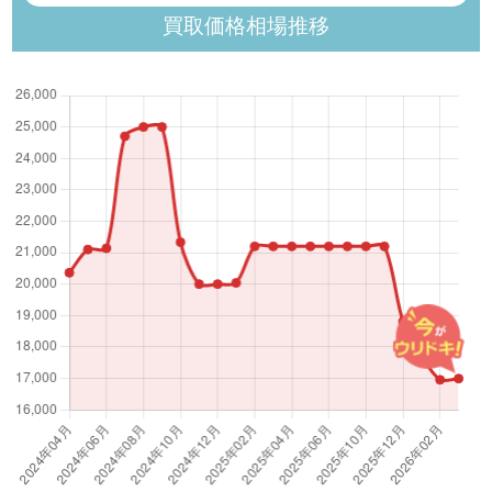
買取価格相場推移