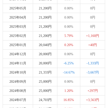
2025年05月
21,200円
0.00%
0円
2025年04月
21,200円
0.00%
0円
2025年03月
21,200円
0.00%
0円
2025年02月
21,200円
5.79%
+1,160円
2025年01月
20,040円
0.20%
+40円
2024年12月
20,000円
0.00%
0円
2024年11月
20,000円
-6.25%
-1,333円
2024年10月
21,333円
-14.67%
-3,667円
2024年09月
25,000円
0.00%
0円
2024年08月
25,000円
1.20%
+297円
2024年07月
24,703円
16.85%
+3,563円