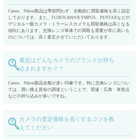
Canon、Nikon製品は季節問わず、全般的に買取価格を高く設定
しております。また、FUJIFILMやOLYMPUS、PENTAXなどの
デジタル一眼カメラ・ミラーレスカメラも買取価格は高くなる
傾向にあります。交換レンズ単体での買取も需要が常に高いも
のについては、高く査定させていただいております。
最近はどんなカメラのブランドが持ち
込まれますか？？
Canon、Nikon製品全般が多い印象です。特に交換レンズについ
ては、買い換え資金の調達ということで、望遠・広角・単焦点
などの持ち込みが多いですね。
カメラの査定価格を高くするコツを教
えてください