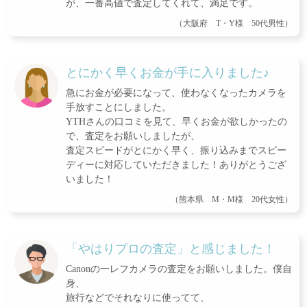
が、一番高値で査定してくれて、満足です。
（大阪府 T・Y様 50代男性）
とにかく早くお金が手に入りました♪
急にお金が必要になって、使わなくなったカメラを
手放すことにしました。
YTHさんの口コミを見て、早くお金が欲しかったの
で、査定をお願いしましたが、
査定スピードがとにかく早く、振り込みまでスピー
ディーに対応していただきました！ありがとうござ
いました！
（熊本県 M・M様 20代女性）
「やはりプロの査定」と感じました！
Canonの一レフカメラの査定をお願いしました。僕自
身、
旅行などでそれなりに使ってて、