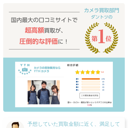
予想していた買取金額に近く、満足して