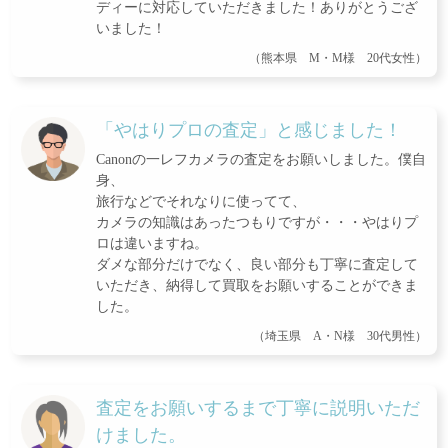
ディーに対応していただきました！ありがとうござ
いました！
（熊本県 M・M様 20代女性）
「やはりプロの査定」と感じました！
Canonの一レフカメラの査定をお願いしました。僕自
身、
旅行などでそれなりに使ってて、
カメラの知識はあったつもりですが・・・やはりプ
ロは違いますね。
ダメな部分だけでなく、良い部分も丁寧に査定して
いただき、納得して買取をお願いすることができま
した。
（埼玉県 A・N様 30代男性）
査定をお願いするまで丁寧に説明いただ
けました。