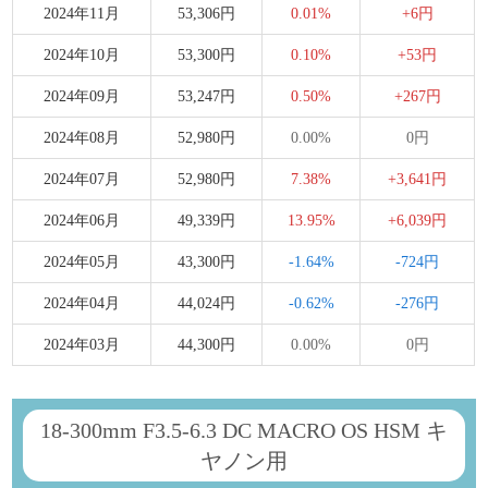
2024年11月
53,306円
0.01%
+6円
2024年10月
53,300円
0.10%
+53円
2024年09月
53,247円
0.50%
+267円
2024年08月
52,980円
0.00%
0円
2024年07月
52,980円
7.38%
+3,641円
2024年06月
49,339円
13.95%
+6,039円
2024年05月
43,300円
-1.64%
-724円
2024年04月
44,024円
-0.62%
-276円
2024年03月
44,300円
0.00%
0円
18-300mm F3.5-6.3 DC MACRO OS HSM キ
ヤノン用