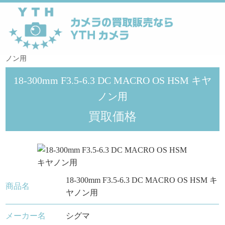
YTHカメラ
>
シグマ
>
18-300mm F3.5-6.3 DC MACRO OS HSM キヤ
ノン用
18-300mm F3.5-6.3 DC MACRO OS HSM キヤ
ノン用
買取価格
18-300mm F3.5-6.3 DC MACRO OS HSM キ
商品名
ヤノン用
メーカー名
シグマ