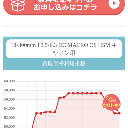
18-300mm F3.5-6.3 DC MACRO OS HSM キ
ヤノン用
買取価格相場推移