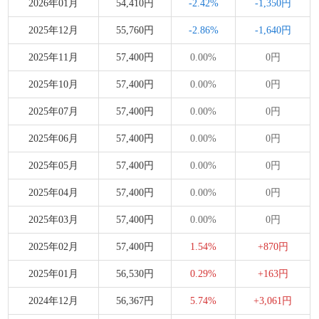
2026年01月
54,410円
-2.42%
-1,350円
2025年12月
55,760円
-2.86%
-1,640円
2025年11月
57,400円
0.00%
0円
2025年10月
57,400円
0.00%
0円
2025年07月
57,400円
0.00%
0円
2025年06月
57,400円
0.00%
0円
2025年05月
57,400円
0.00%
0円
2025年04月
57,400円
0.00%
0円
2025年03月
57,400円
0.00%
0円
2025年02月
57,400円
1.54%
+870円
2025年01月
56,530円
0.29%
+163円
2024年12月
56,367円
5.74%
+3,061円