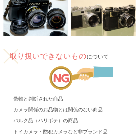
取り扱いできないもの
について
偽物と判断された商品
カメラ関係のお品物とは関係のない商品
バルク品（ハリボテ）の商品
トイカメラ・防犯カメラなど非ブランド品