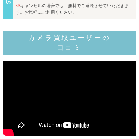
※
キャンセルの場合でも、無料でご返送させていただきま
す。お気軽にご利用ください。
カメラ買取ユーザーの
口コミ