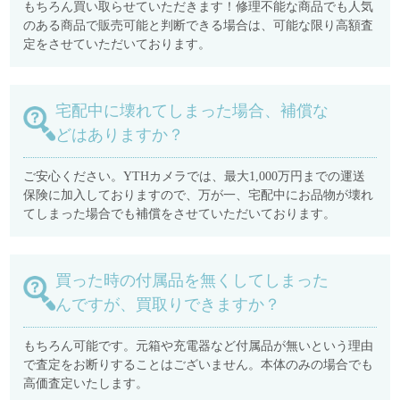
もちろん買い取らせていただきます！修理不能な商品でも人気
のある商品で販売可能と判断できる場合は、可能な限り高額査
定をさせていただいております。
宅配中に壊れてしまった場合、補償な
どはありますか？
ご安心ください。YTHカメラでは、最大1,000万円までの運送
保険に加入しておりますので、万が一、宅配中にお品物が壊れ
てしまった場合でも補償をさせていただいております。
買った時の付属品を無くしてしまった
んですが、買取りできますか？
もちろん可能です。元箱や充電器など付属品が無いという理由
で査定をお断りすることはございません。本体のみの場合でも
高価査定いたします。