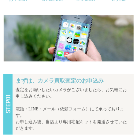
まずは、カメラ買取査定のお申込み
査定をお願いしたいカメラがございましたら、お気軽にお
申し込みください。
電話・LINE・メール（依頼フォーム）にて承っておりま
す。
お申し込み後、当店より専用宅配キットを発送させていた
だきます。