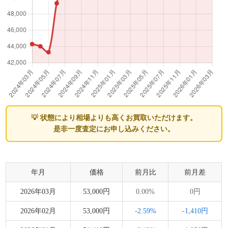
💡 状態により相場よりも高くお買取いただけます。
是非一度査定にお申し込みください。
年月
価格
前月比
前月差
2026年03月
53,000円
0.00%
0円
2026年02月
53,000円
-2.59%
-1,410円