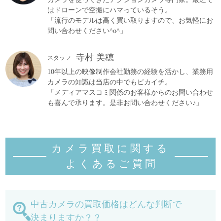
はドローンで空撮にハマっているそう。
「流行のモデルは高く買い取りますので、お気軽にお
問い合わせください^o^」
寺村 美穂
スタッフ
10年以上の映像制作会社勤務の経験を活かし、業務用
カメラの知識は当店の中でもピカイチ。
「メディアマスコミ関係のお客様からのお問い合わせ
も喜んで承ります。是非お問い合わせください♪」
カメラ買取に関する
よくあるご質
問
中古カメラの買取価格はどんな判断で
決まりますか？？