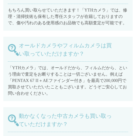
もちろん買い取らせていただきます！「YTHカメラ」では、修
理・清掃技術も保有した専任スタッフが在籍しておりますの
で、傷や汚れのある使用感のお品物でも高額査定が可能です。
オールドカメラやフィルムカメラは買
い取っていただけますか？
「YTHカメラ」では、オールドだから、フィルムだから、とい
う理由で査定をお断りすることは一切ございません。例えば
「PENTAX 67 II＋AEファインダー付き」を最高で200,000円で
買取させていただいたこともございます。どうぞご安心してお
問い合わせください。
動かなくなった中古カメラも買い取っ
ていただけますか？