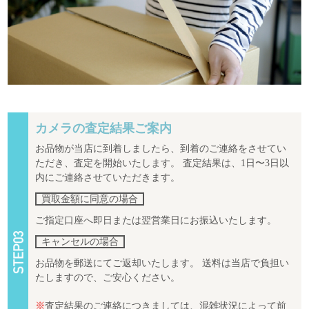
カメラの査定結果ご案内
お品物が当店に到着しましたら、到着のご連絡をさせてい
ただき、査定を開始いたします。 査定結果は、1日〜3日以
内にご連絡させていただきます。
買取金額に同意の場合
ご指定口座へ即日または翌営業日にお振込いたします。
キャンセルの場合
お品物を郵送にてご返却いたします。 送料は当店で負担い
たしますので、ご安心ください。
※
査定結果のご連絡につきましては、混雑状況によって前