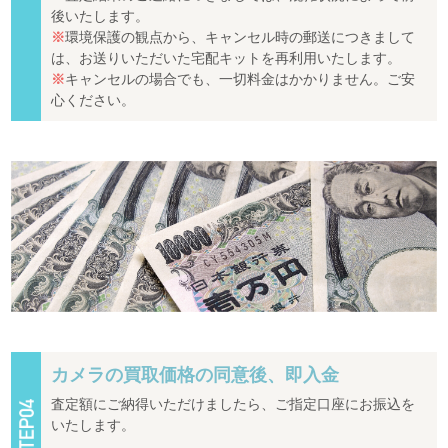
後いたします。
※
環境保護の観点から、キャンセル時の郵送につきまして
は、お送りいただいた宅配キットを再利用いたします。
※
キャンセルの場合でも、一切料金はかかりません。ご安
心ください。
カメラの買取価格の同意後、即入金
査定額にご納得いただけましたら、ご指定口座にお振込を
いたします。