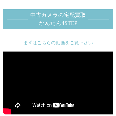
中古カメラの宅配買取
かんたん4STEP
まずはこちらの動画をご覧下さい