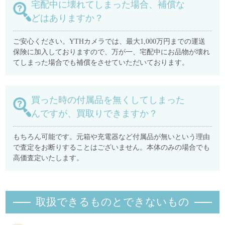
宅配中に壊れてしまった場合、補償な
どはありますか？
ご安心ください。YTHカメラでは、最大1,000万円までの運送
保険に加入しておりますので、万が一、宅配中にお品物が壊れ
てしまった場合でも補償をさせていただいております。
買った時の付属品を無くしてしまった
んですが、買取りできますか？
もちろん可能です。元箱や充電器など付属品が無いという理由
で査定をお断りすることはございません。本体のみの場合でも
高価査定いたします。
取扱できるものとできないもの