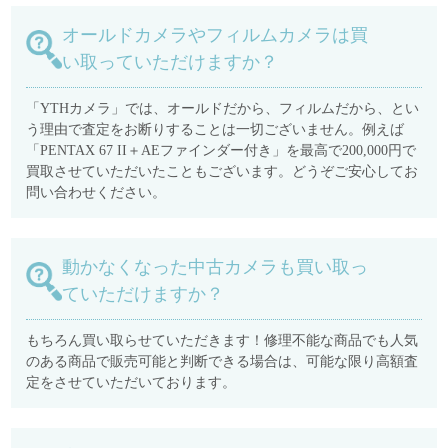
オールドカメラやフィルムカメラは買
い取っていただけますか？
「YTHカメラ」では、オールドだから、フィルムだから、とい
う理由で査定をお断りすることは一切ございません。例えば
「PENTAX 67 II＋AEファインダー付き」を最高で200,000円で
買取させていただいたこともございます。どうぞご安心してお
問い合わせください。
動かなくなった中古カメラも買い取っ
ていただけますか？
もちろん買い取らせていただきます！修理不能な商品でも人気
のある商品で販売可能と判断できる場合は、可能な限り高額査
定をさせていただいております。