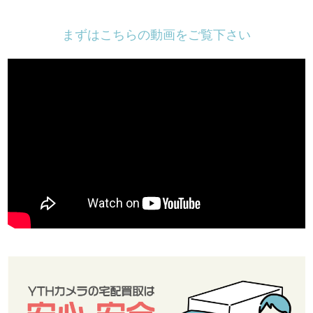
まずはこちらの動画をご覧下さい