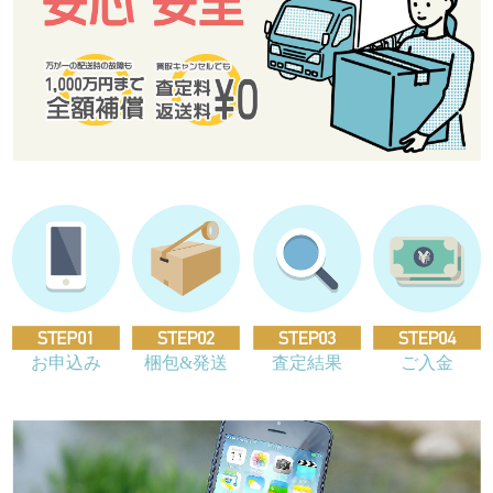
お申込み
梱包&発送
査定結果
ご入金