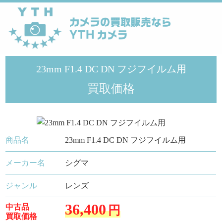
YTHカメラ
>
シグマ
>
23mm F1.4 DC DN フジフイルム用
23mm F1.4 DC DN フジフイルム用
買取価格
商品名
23mm F1.4 DC DN フジフイルム用
メーカー名
シグマ
ジャンル
レンズ
36,400
中古品
円
買取価格