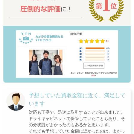
予想していた買取金額に近く、満足して
います
対応も丁寧で、迅速に取引することが出来ました。
ドライキャビネットで保管していたこともあり、そ
の分状態がよかったのもあるかと思います。
それでも予想していた金額に近かったのは、よかっ