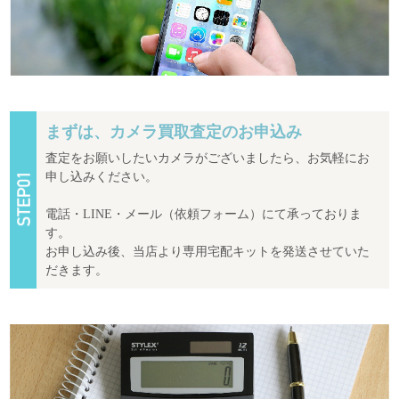
まずは、カメラ買取査定のお申込み
査定をお願いしたいカメラがございましたら、お気軽にお
申し込みください。
電話・LINE・メール（依頼フォーム）にて承っておりま
す。
お申し込み後、当店より専用宅配キットを発送させていた
だきます。