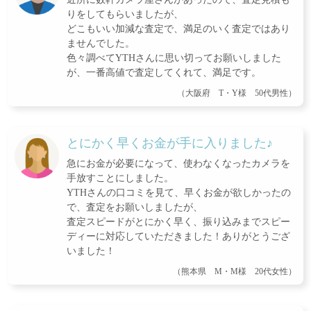
りをしてもらいましたが、
どこもいい加減な査定で、満足のいく査定ではあり
ませんでした。
色々調べてYTHさんに思い切ってお願いしました
が、一番高値で査定してくれて、満足です。
（大阪府 T・Y様 50代男性）
とにかく早くお金が手に入りました♪
急にお金が必要になって、使わなくなったカメラを
手放すことにしました。
YTHさんの口コミを見て、早くお金が欲しかったの
で、査定をお願いしましたが、
査定スピードがとにかく早く、振り込みまでスピー
ディーに対応していただきました！ありがとうござ
いました！
（熊本県 M・M様 20代女性）