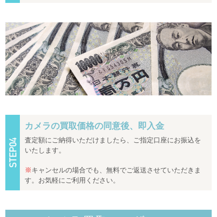
カメラの買取価格の同意後、即入金
査定額にご納得いただけましたら、ご指定口座にお振込を
いたします。
※
キャンセルの場合でも、無料でご返送させていただきま
す。お気軽にご利用ください。