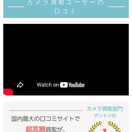
カメラ買取ユーザーの
口コミ