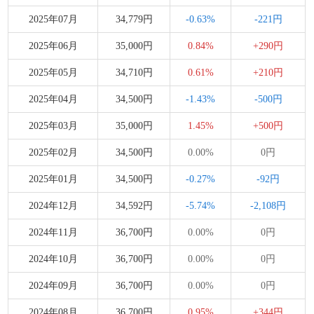
2025年07月
34,779円
-0.63%
-221円
2025年06月
35,000円
0.84%
+290円
2025年05月
34,710円
0.61%
+210円
2025年04月
34,500円
-1.43%
-500円
2025年03月
35,000円
1.45%
+500円
2025年02月
34,500円
0.00%
0円
2025年01月
34,500円
-0.27%
-92円
2024年12月
34,592円
-5.74%
-2,108円
2024年11月
36,700円
0.00%
0円
2024年10月
36,700円
0.00%
0円
2024年09月
36,700円
0.00%
0円
2024年08月
36,700円
0.95%
+344円