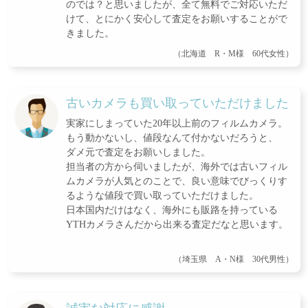
のでは？と思いましたが、全て無料でご対応いただ
けて、とにかく安心して査定をお願いすることがで
きました。
（北海道 R・M様 60代女性）
古いカメラも買い取っていただけました
実家にしまっていた20年以上前のフィルムカメラ。
もう動かないし、値段なんて付かないだろうと、
ダメ元で査定をお願いしました。
担当者の方から伺いましたが、海外では古いフィル
ムカメラが人気とのことで、良い意味でびっくりす
るような値段で買い取っていただけました。
日本国内だけはなく、海外にも販路を持っている
YTHカメラさんだから出来る査定だなと思います。
（埼玉県 A・N様 30代男性）