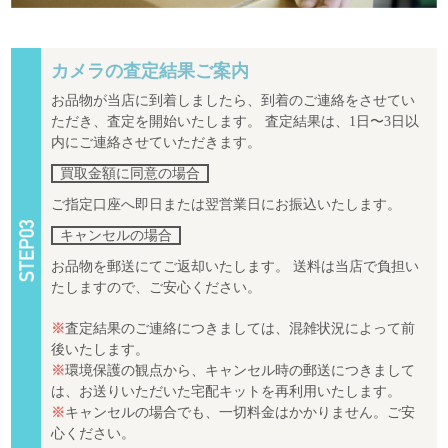
カメラの査定結果ご案内
お品物が当店に到着しましたら、到着のご連絡をさせてい
ただき、査定を開始いたします。 査定結果は、1日〜3日以
内にご連絡させていただきます。
買取金額に同意の場合
ご指定口座へ即日または翌営業日にお振込いたします。
キャンセルの場合
お品物を郵送にてご返却いたします。 送料は当店で負担い
たしますので、ご安心ください。
※
査定結果のご連絡につきましては、混雑状況によって前
後いたします。
※
環境保護の観点から、キャンセル時の郵送につきまして
は、お送りいただいた宅配キットを再利用いたします。
※
キャンセルの場合でも、一切料金はかかりません。ご安
心ください。