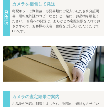
カメラを梱包して発送
宅配キットご到着後、必要書類にご記入いただき身分証明
書（運転免許証のコピーなど）と一緒に、お品物を梱包く
ださい。 当店への発送は、あらかじめ宅配伝票を入れてお
きますので、お客様の氏名・住所をご記入いただくだけで
OKです。
カメラの査定結果ご案内
お品物が当店に到着しましたら、到着のご連絡をさせてい