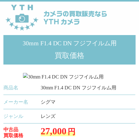
YTHカメラ
>
シグマ
>
30mm F1.4 DC DN フジフイルム用
30mm F1.4 DC DN フジフイルム用
買取価格
商品名
30mm F1.4 DC DN フジフイルム用
メーカー名
シグマ
ジャンル
レンズ
27,000
中古品
円
買取価格