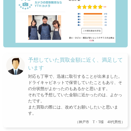
予想していた買取金額に近く、満足して
います
対応も丁寧で、迅速に取引することが出来ました。
ドライキャビネットで保管していたこともあり、そ
の分状態がよかったのもあるかと思います。
それでも予想していた金額に近かったのは、よかっ
たです。
また買取の際には、改めてお願いしたいと思いま
す。
（神戸市 T・T様 40代男性）