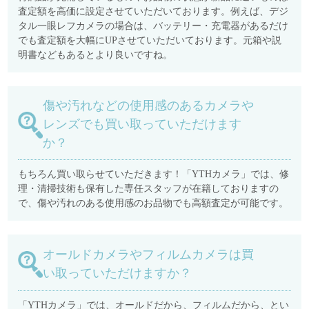
査定額を高価に設定させていただいております。例えば、デジ
タル一眼レフカメラの場合は、バッテリー・充電器があるだけ
でも査定額を大幅にUPさせていただいております。元箱や説
明書などもあるとより良いですね。
傷や汚れなどの使用感のあるカメラや
レンズでも買い取っていただけます
か？
もちろん買い取らせていただきます！「YTHカメラ」では、修
理・清掃技術も保有した専任スタッフが在籍しておりますの
で、傷や汚れのある使用感のお品物でも高額査定が可能です。
オールドカメラやフィルムカメラは買
い取っていただけますか？
「YTHカメラ」では、オールドだから、フィルムだから、とい