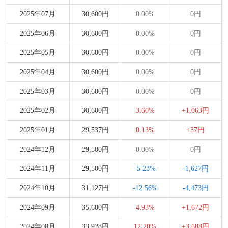
2025年07月
30,600円
0.00%
0円
2025年06月
30,600円
0.00%
0円
2025年05月
30,600円
0.00%
0円
2025年04月
30,600円
0.00%
0円
2025年03月
30,600円
0.00%
0円
2025年02月
30,600円
3.60%
+1,063円
2025年01月
29,537円
0.13%
+37円
2024年12月
29,500円
0.00%
0円
2024年11月
29,500円
-5.23%
-1,627円
2024年10月
31,127円
-12.56%
-4,473円
2024年09月
35,600円
4.93%
+1,672円
2024年08月
33,928円
12.20%
+3,688円