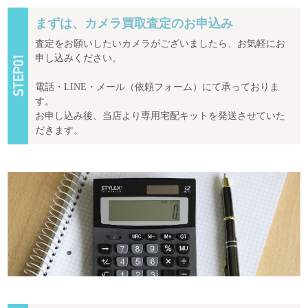
まずは、カメラ買取査定のお申込み
査定をお願いしたいカメラがございましたら、お気軽にお
申し込みください。
電話・LINE・メール（依頼フォーム）にて承っておりま
す。
お申し込み後、当店より専用宅配キットを発送させていた
だきます。