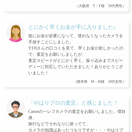
（大阪府 T・Y様 50代男性）
とにかく早くお金が手に入りました♪
急にお金が必要になって、使わなくなったカメラを
手放すことにしました。
YTHさんの口コミを見て、早くお金が欲しかったの
で、査定をお願いしましたが、
査定スピードがとにかく早く、振り込みまでスピー
ディーに対応していただきました！ありがとうござ
いました！
（熊本県 M・M様 20代女性）
「やはりプロの査定」と感じました！
Canonの一レフカメラの査定をお願いしました。僕自
身、
旅行などでそれなりに使ってて、
カメラの知識はあったつもりですが・・・やはりプ