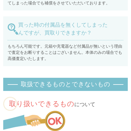
てしまった場合でも補償をさせていただいております。
買った時の付属品を無くしてしまった
んですが、買取りできますか？
もちろん可能です。元箱や充電器など付属品が無いという理由
で査定をお断りすることはございません。本体のみの場合でも
高価査定いたします。
取扱できるものとできないもの
取り扱いできるもの
について