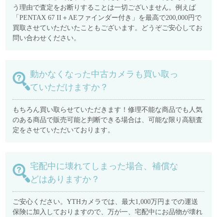
う理由で査定をお断りすることは一切ございません。例えば
「PENTAX 67 II＋AEファインダー付き」を最高で200,000円で
買取させていただいたこともございます。どうぞご安心してお
問い合わせください。
動かなくなった中古カメラも買い取っ
ていただけますか？
もちろん買い取らせていただきます！修理不能な商品でも人気
のある商品で販売可能と判断できる場合は、可能な限り高額査
定をさせていただいております。
宅配中に壊れてしまった場合、補償な
どはありますか？
ご安心ください。YTHカメラでは、最大1,000万円までの運送
保険に加入しておりますので、万が一、宅配中にお品物が壊れ