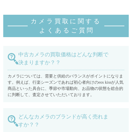
カメラ買取に関する
よくあるご質
問
中古カメラの買取価格はどんな判断で
決まりますか？？
カメラについては、需要と供給のバランスがポイントになりま
す。例えば、行楽シーズンであれば初心者向けのeos kissが人気
商品といった具合に、季節や市場動向、お品物の状態を総合的
に判断して、査定させていただいております。
どんなカメラのブランドが高く売れま
すか？？