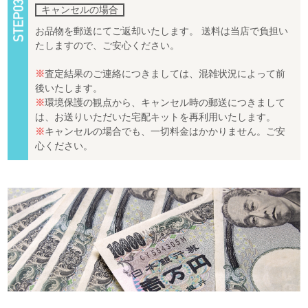
キャンセルの場合
お品物を郵送にてご返却いたします。 送料は当店で負担い
たしますので、ご安心ください。
※
査定結果のご連絡につきましては、混雑状況によって前
後いたします。
※
環境保護の観点から、キャンセル時の郵送につきまして
は、お送りいただいた宅配キットを再利用いたします。
※
キャンセルの場合でも、一切料金はかかりません。ご安
心ください。