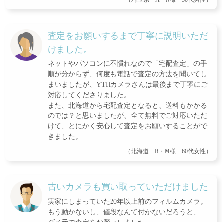
査定をお願いするまで丁寧に説明いただ
けました。
ネットやパソコンに不慣れなので「宅配査定」の手
順が分からず、何度も電話で査定の方法を聞いてし
まいましたが、YTHカメラさんは最後まで丁寧にご
対応してくださりました。
また、北海道から宅配査定となると、送料もかかる
のでは？と思いましたが、全て無料でご対応いただ
けて、とにかく安心して査定をお願いすることがで
きました。
（北海道 R・M様 60代女性）
古いカメラも買い取っていただけました
実家にしまっていた20年以上前のフィルムカメラ。
もう動かないし、値段なんて付かないだろうと、