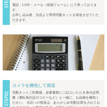
電話・LINE・メール（依頼フォーム）にて承っておりま
す。
お申し込み後、当店より専用宅配キットを発送させていた
だきます。
カメラを梱包して発送
宅配キットご到着後、必要書類にご記入いただき身分証明
書（運転免許証のコピーなど）と一緒に、お品物を梱包く
ださい。 当店への発送は、あらかじめ宅配伝票を入れてお