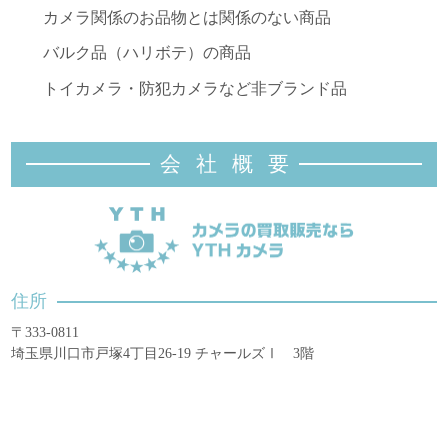
カメラ関係のお品物とは関係のない商品
バルク品（ハリボテ）の商品
トイカメラ・防犯カメラなど非ブランド品
会社概
要
住所
〒333-0811
埼玉県川口市戸塚4丁目26-19 チャールズⅠ 3階