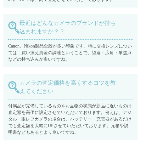
最近はどんなカメラのブランドが持ち
込まれますか？？
Canon、Nikon製品全般が多い印象です。特に交換レンズについ
ては、買い換え資金の調達ということで、望遠・広角・単焦点
などの持ち込みが多いですね。
カメラの査定価格を高くするコツを教
えてください
付属品が完備しているものやお品物の状態が新品に近いものは
査定額を高価に設定させていただいております。例えば、デジ
タル一眼レフカメラの場合は、バッテリー・充電器があるだけ
でも査定額を大幅にUPさせていただいております。元箱や説
明書などもあるとより良いですね。