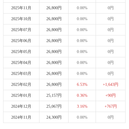
2025年11月
26,800円
0.00%
0円
2025年10月
26,800円
0.00%
0円
2025年07月
26,800円
0.00%
0円
2025年06月
26,800円
0.00%
0円
2025年05月
26,800円
0.00%
0円
2025年04月
26,800円
0.00%
0円
2025年03月
26,800円
0.00%
0円
2025年02月
26,800円
6.53%
+1,643円
2025年01月
25,157円
0.36%
+90円
2024年12月
25,067円
3.16%
+767円
2024年11月
24,300円
0.00%
0円