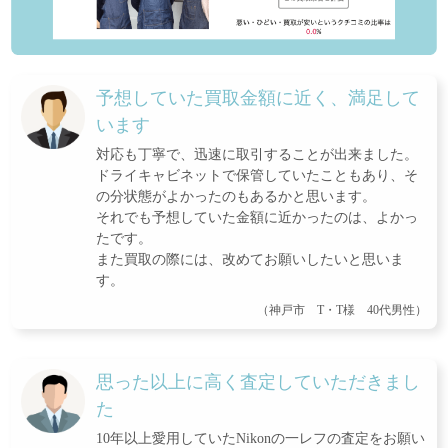
予想していた買取金額に近く、満足して
います
対応も丁寧で、迅速に取引することが出来ました。
ドライキャビネットで保管していたこともあり、そ
の分状態がよかったのもあるかと思います。
それでも予想していた金額に近かったのは、よかっ
たです。
また買取の際には、改めてお願いしたいと思いま
す。
（神戸市 T・T様 40代男性）
思った以上に高く査定していただきまし
た
10年以上愛用していたNikonの一レフの査定をお願い