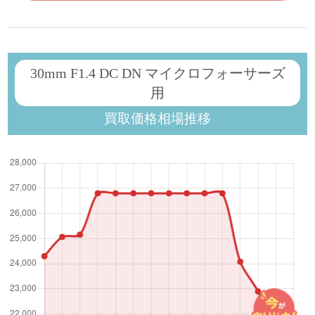
30mm F1.4 DC DN マイクロフォーサーズ
用
買取価格相場推移