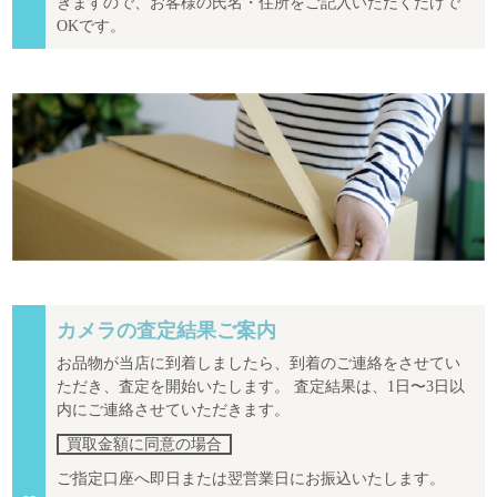
きますので、お客様の氏名・住所をご記入いただくだけで
OKです。
カメラの査定結果ご案内
お品物が当店に到着しましたら、到着のご連絡をさせてい
ただき、査定を開始いたします。 査定結果は、1日〜3日以
内にご連絡させていただきます。
買取金額に同意の場合
ご指定口座へ即日または翌営業日にお振込いたします。