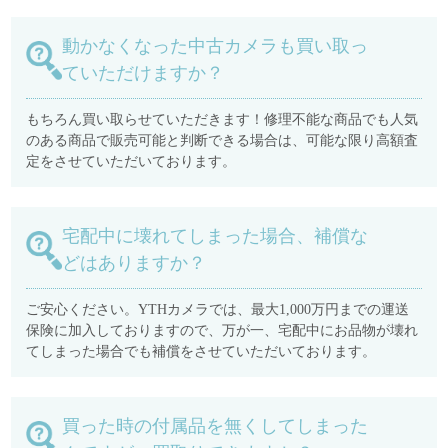
動かなくなった中古カメラも買い取っ
ていただけますか？
もちろん買い取らせていただきます！修理不能な商品でも人気
のある商品で販売可能と判断できる場合は、可能な限り高額査
定をさせていただいております。
宅配中に壊れてしまった場合、補償な
どはありますか？
ご安心ください。YTHカメラでは、最大1,000万円までの運送
保険に加入しておりますので、万が一、宅配中にお品物が壊れ
てしまった場合でも補償をさせていただいております。
買った時の付属品を無くしてしまった