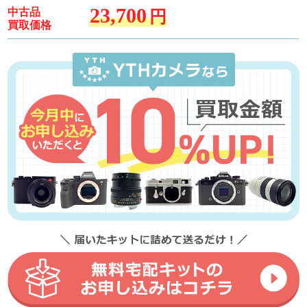
23,700
中古品
円
買取価格