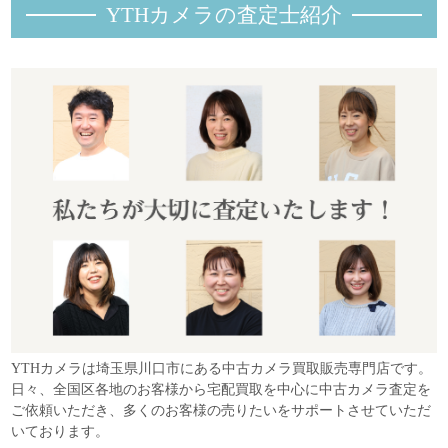
YTHカメラの査定士紹
介
YTHカメラは埼玉県川口市にある中古カメラ買取販売専門店です。
日々、全国区各地のお客様から宅配買取を中心に中古カメラ査定を
ご依頼いただき、多くのお客様の売りたいをサポートさせていただ
いております。