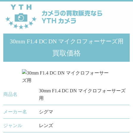
YTHカメラ
>
シグマ
>
30mm F1.4 DC DN マイクロフォーサーズ用
30mm F1.4 DC DN マイクロフォーサーズ用
買取価格
30mm F1.4 DC DN マイクロフォーサーズ
商品名
用
メーカー名
シグマ
ジャンル
レンズ