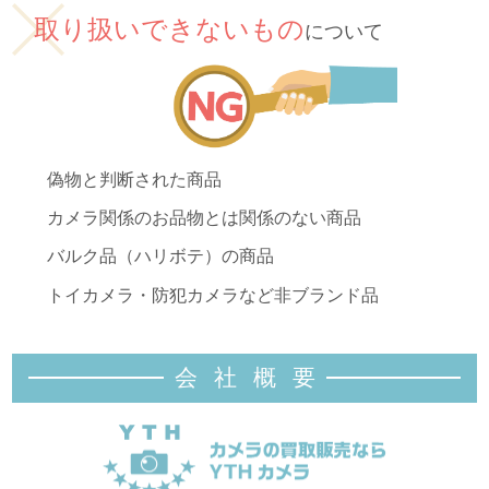
取り扱いできないもの
について
偽物と判断された商品
カメラ関係のお品物とは関係のない商品
バルク品（ハリボテ）の商品
トイカメラ・防犯カメラなど非ブランド品
会社概
要