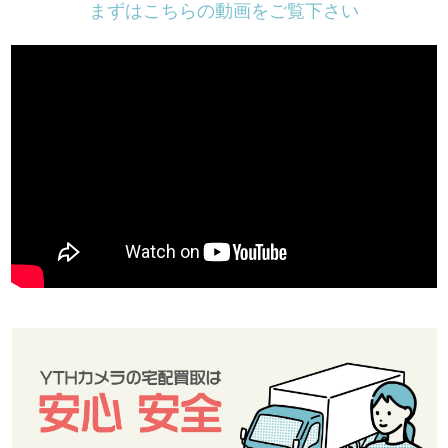
まずはこちらの動画をご覧下さい