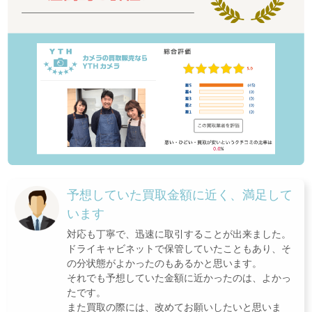
予想していた買取金額に近く、満足して
います
対応も丁寧で、迅速に取引することが出来ました。
ドライキャビネットで保管していたこともあり、そ
の分状態がよかったのもあるかと思います。
それでも予想していた金額に近かったのは、よかっ
たです。
また買取の際には、改めてお願いしたいと思いま