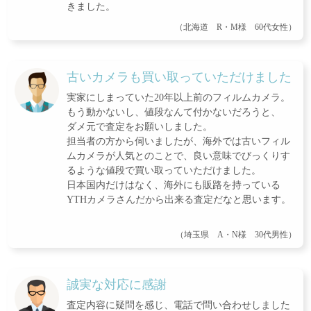
きました。
（北海道 R・M様 60代女性）
古いカメラも買い取っていただけました
実家にしまっていた20年以上前のフィルムカメラ。
もう動かないし、値段なんて付かないだろうと、
ダメ元で査定をお願いしました。
担当者の方から伺いましたが、海外では古いフィル
ムカメラが人気とのことで、良い意味でびっくりす
るような値段で買い取っていただけました。
日本国内だけはなく、海外にも販路を持っている
YTHカメラさんだから出来る査定だなと思います。
（埼玉県 A・N様 30代男性）
誠実な対応に感謝
査定内容に疑問を感じ、電話で問い合わせしました