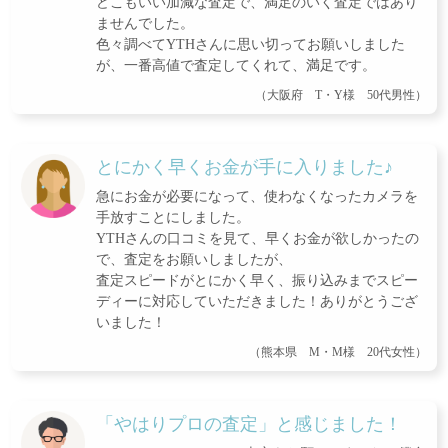
どこもいい加減な査定で、満足のいく査定ではあり
ませんでした。
色々調べてYTHさんに思い切ってお願いしました
が、一番高値で査定してくれて、満足です。
（大阪府 T・Y様 50代男性）
とにかく早くお金が手に入りました♪
急にお金が必要になって、使わなくなったカメラを
手放すことにしました。
YTHさんの口コミを見て、早くお金が欲しかったの
で、査定をお願いしましたが、
査定スピードがとにかく早く、振り込みまでスピー
ディーに対応していただきました！ありがとうござ
いました！
（熊本県 M・M様 20代女性）
「やはりプロの査定」と感じました！