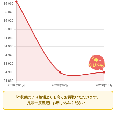
💡 状態により相場よりも高くお買取いただけます。
是非一度査定にお申し込みください。