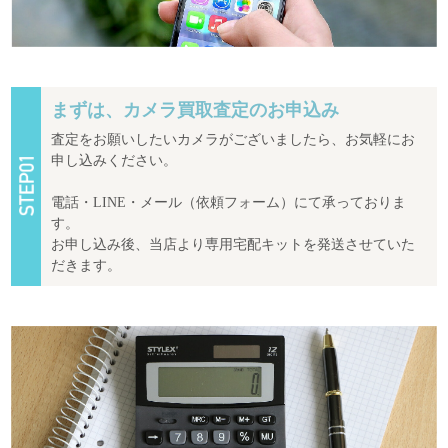
まずは、カメラ買取査定のお申込み
査定をお願いしたいカメラがございましたら、お気軽にお
申し込みください。
電話・LINE・メール（依頼フォーム）にて承っておりま
す。
お申し込み後、当店より専用宅配キットを発送させていた
だきます。