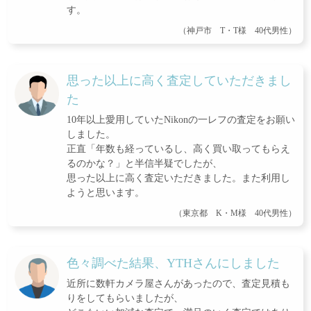
す。
（神戸市 T・T様 40代男性）
思った以上に高く査定していただきまし
た
10年以上愛用していたNikonの一レフの査定をお願い
しました。
正直「年数も経っているし、高く買い取ってもらえ
るのかな？」と半信半疑でしたが、
思った以上に高く査定いただきました。また利用し
ようと思います。
（東京都 K・M様 40代男性）
色々調べた結果、YTHさんにしました
近所に数軒カメラ屋さんがあったので、査定見積も
りをしてもらいましたが、