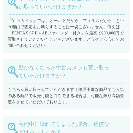
い取っていただけますか？
「YTHカメラ」では、オールドだから、フィルムだから、とい
う理由で査定をお断りすることは一切ございません。例えば
「PENTAX 67 II＋AEファインダー付き」を最高で200,000円で
買取させていただいたこともございます。どうぞご安心してお
問い合わせください。
動かなくなった中古カメラも買い取っ
ていただけますか？
もちろん買い取らせていただきます！修理不能な商品でも人気
のある商品で販売可能と判断できる場合は、可能な限り高額査
定をさせていただいております。
宅配中に壊れてしまった場合、補償な
どはありますか？