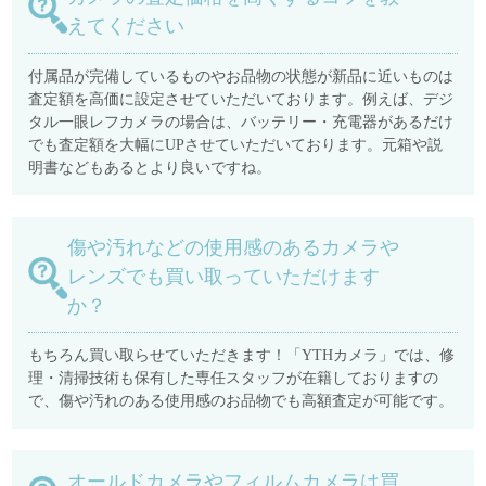
えてください
付属品が完備しているものやお品物の状態が新品に近いものは
査定額を高価に設定させていただいております。例えば、デジ
タル一眼レフカメラの場合は、バッテリー・充電器があるだけ
でも査定額を大幅にUPさせていただいております。元箱や説
明書などもあるとより良いですね。
傷や汚れなどの使用感のあるカメラや
レンズでも買い取っていただけます
か？
もちろん買い取らせていただきます！「YTHカメラ」では、修
理・清掃技術も保有した専任スタッフが在籍しておりますの
で、傷や汚れのある使用感のお品物でも高額査定が可能です。
オールドカメラやフィルムカメラは買