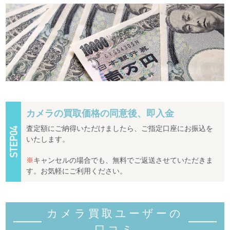
カメラの買取価格の同意後、即入金
査定額にご納得いただけましたら、ご指定口座にお振込を
いたします。
※
キャンセルの場合でも、無料でご返送させていただきま
す。お気軽にご利用ください。
カメラ買取ユーザーの
口コミ