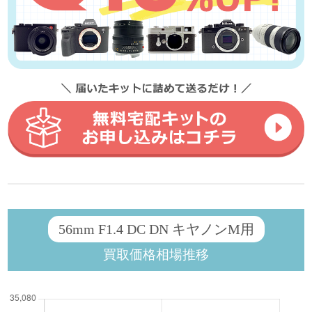
56mm F1.4 DC DN キヤノンM用
買取価格相場推移