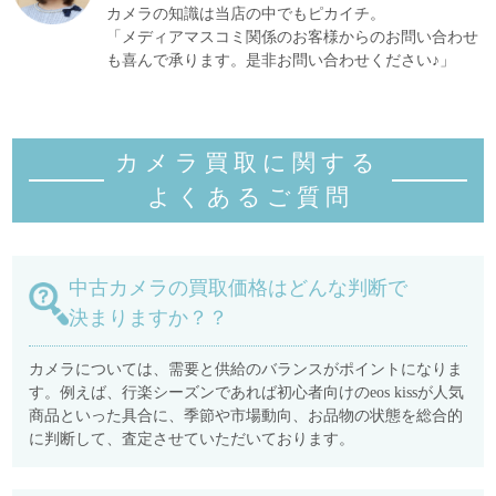
カメラの知識は当店の中でもピカイチ。
「メディアマスコミ関係のお客様からのお問い合わせ
も喜んで承ります。是非お問い合わせください♪」
カメラ買取に関する
よくあるご質
問
中古カメラの買取価格はどんな判断で
決まりますか？？
カメラについては、需要と供給のバランスがポイントになりま
す。例えば、行楽シーズンであれば初心者向けのeos kissが人気
商品といった具合に、季節や市場動向、お品物の状態を総合的
に判断して、査定させていただいております。