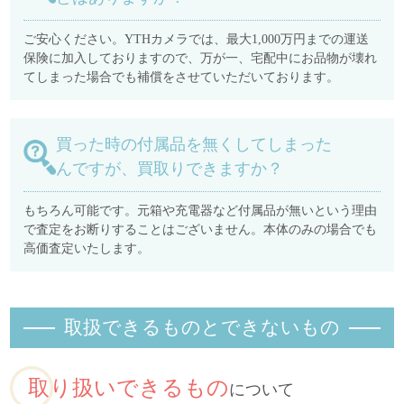
ご安心ください。YTHカメラでは、最大1,000万円までの運送
保険に加入しておりますので、万が一、宅配中にお品物が壊れ
てしまった場合でも補償をさせていただいております。
買った時の付属品を無くしてしまった
んですが、買取りできますか？
もちろん可能です。元箱や充電器など付属品が無いという理由
で査定をお断りすることはございません。本体のみの場合でも
高価査定いたします。
取扱できるものとできないもの
取り扱いできるもの
について