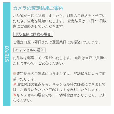
カメラの査定結果ご案内
お品物が当店に到着しましたら、到着のご連絡をさせてい
ただき、査定を開始いたします。 査定結果は、1日〜3日以
内にご連絡させていただきます。
買取金額に同意の場合
ご指定口座へ即日または翌営業日にお振込いたします。
キャンセルの場合
お品物を郵送にてご返却いたします。 送料は当店で負担い
たしますので、ご安心ください。
※
査定結果のご連絡につきましては、混雑状況によって前
後いたします。
※
環境保護の観点から、キャンセル時の郵送につきまして
は、お送りいただいた宅配キットを再利用いたします。
※
キャンセルの場合でも、一切料金はかかりません。ご安
心ください。