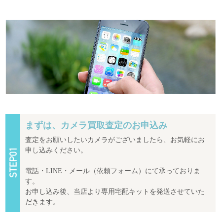
まずは、カメラ買取査定のお申込み
査定をお願いしたいカメラがございましたら、お気軽にお
申し込みください。
電話・LINE・メール（依頼フォーム）にて承っておりま
す。
お申し込み後、当店より専用宅配キットを発送させていた
だきます。