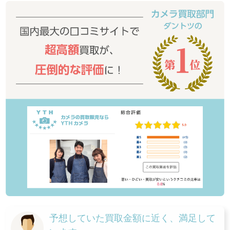
予想していた買取金額に近く、満足して