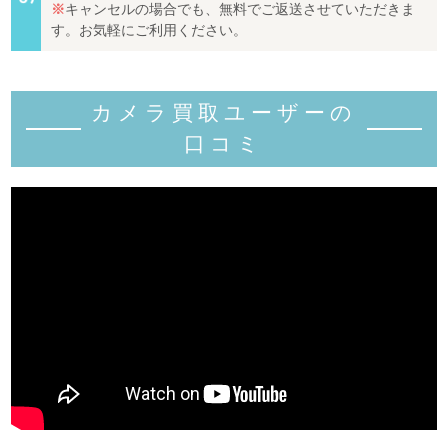
※
キャンセルの場合でも、無料でご返送させていただきま
す。お気軽にご利用ください。
カメラ買取ユーザーの
口コミ