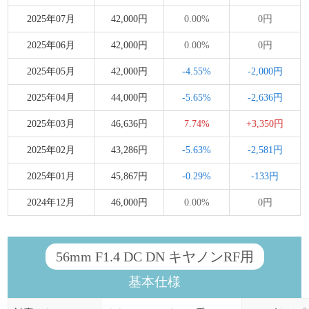
2025年07月
42,000円
0.00%
0円
2025年06月
42,000円
0.00%
0円
2025年05月
42,000円
-4.55%
-2,000円
2025年04月
44,000円
-5.65%
-2,636円
2025年03月
46,636円
7.74%
+3,350円
2025年02月
43,286円
-5.63%
-2,581円
2025年01月
45,867円
-0.29%
-133円
2024年12月
46,000円
0.00%
0円
56mm F1.4 DC DN キヤノンRF用
基本仕様