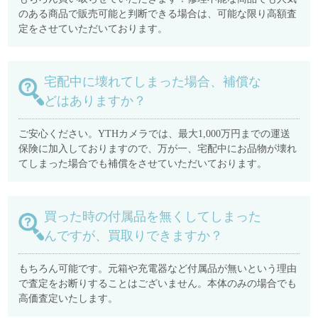
のある商品で販売可能と判断できる場合は、可能な限り高額査
定をさせていただいております。
宅配中に壊れてしまった場合、補償な
どはありますか？
ご安心ください。YTHカメラでは、最大1,000万円までの運送
保険に加入しておりますので、万が一、宅配中にお品物が壊れ
てしまった場合でも補償をさせていただいております。
買った時の付属品を無くしてしまった
んですが、買取りできますか？
もちろん可能です。元箱や充電器など付属品が無いという理由
で査定をお断りすることはございません。本体のみの場合でも
高価査定いたします。