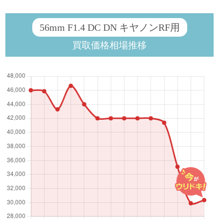
56mm F1.4 DC DN キヤノンRF用
買取価格相場推移