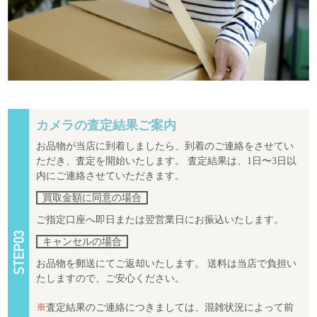
カメラの査定結果ご案内
お品物が当店に到着しましたら、到着のご連絡をさせてい
ただき、査定を開始いたします。 査定結果は、1日〜3日以
内にご連絡させていただきます。
買取金額に同意の場合
ご指定口座へ即日または翌営業日にお振込いたします。
キャンセルの場合
お品物を郵送にてご返却いたします。 送料は当店で負担い
たしますので、ご安心ください。
※
査定結果のご連絡につきましては、混雑状況によって前