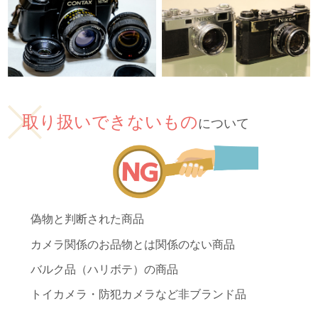
取り扱いできないもの
について
偽物と判断された商品
カメラ関係のお品物とは関係のない商品
バルク品（ハリボテ）の商品
トイカメラ・防犯カメラなど非ブランド品