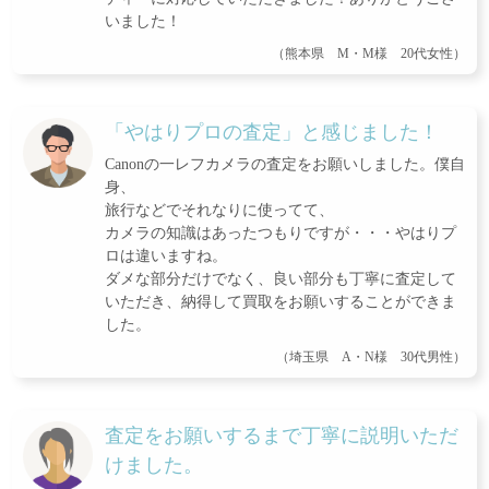
いました！
（熊本県 M・M様 20代女性）
「やはりプロの査定」と感じました！
Canonの一レフカメラの査定をお願いしました。僕自
身、
旅行などでそれなりに使ってて、
カメラの知識はあったつもりですが・・・やはりプ
ロは違いますね。
ダメな部分だけでなく、良い部分も丁寧に査定して
いただき、納得して買取をお願いすることができま
した。
（埼玉県 A・N様 30代男性）
査定をお願いするまで丁寧に説明いただ
けました。