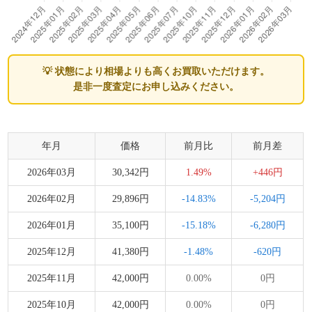
💡 状態により相場よりも高くお買取いただけます。
是非一度査定にお申し込みください。
年月
価格
前月比
前月差
2026年03月
30,342円
1.49%
+446円
2026年02月
29,896円
-14.83%
-5,204円
2026年01月
35,100円
-15.18%
-6,280円
2025年12月
41,380円
-1.48%
-620円
2025年11月
42,000円
0.00%
0円
2025年10月
42,000円
0.00%
0円