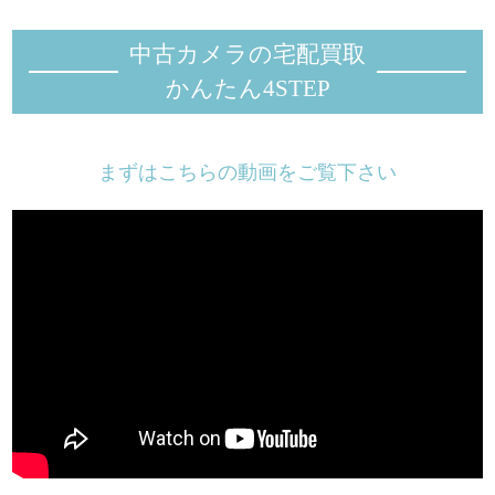
中古カメラの宅配買取
かんたん4STEP
まずはこちらの動画をご覧下さい