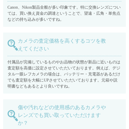
Canon、Nikon製品全般が多い印象です。特に交換レンズについ
ては、買い換え資金の調達ということで、望遠・広角・単焦点
などの持ち込みが多いですね。
カメラの査定価格を高くするコツを教
えてください
付属品が完備しているものやお品物の状態が新品に近いものは
査定額を高価に設定させていただいております。例えば、デジ
タル一眼レフカメラの場合は、バッテリー・充電器があるだけ
でも査定額を大幅にUPさせていただいております。元箱や説
明書などもあるとより良いですね。
傷や汚れなどの使用感のあるカメラや
レンズでも買い取っていただけます
か？