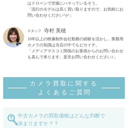
はドローンで空撮にハマっているそう。
「流行のモデルは高く買い取りますので、お気軽にお
問い合わせください^o^」
寺村 美穂
スタッフ
10年以上の映像制作会社勤務の経験を活かし、業務用
カメラの知識は当店の中でもピカイチ。
「メディアマスコミ関係のお客様からのお問い合わせ
も喜んで承ります。是非お問い合わせください♪」
カメラ買取に関する
よくあるご質
問
中古カメラの買取価格はどんな判断で
決まりますか？？