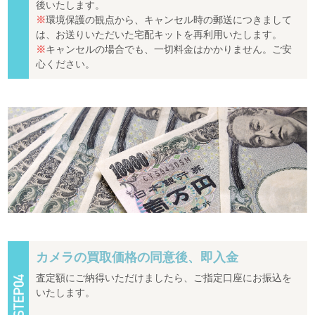
後いたします。
※
環境保護の観点から、キャンセル時の郵送につきまして
は、お送りいただいた宅配キットを再利用いたします。
※
キャンセルの場合でも、一切料金はかかりません。ご安
心ください。
カメラの買取価格の同意後、即入金
査定額にご納得いただけましたら、ご指定口座にお振込を
いたします。