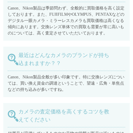
Canon、Nikon製品は季節問わず、全般的に買取価格を高く設定
しております。また、FUJIFILMやOLYMPUS、PENTAXなどの
デジタル一眼カメラ・ミラーレスカメラも買取価格は高くなる
傾向にあります。交換レンズ単体での買取も需要が常に高いも
のについては、高く査定させていただいております。
最近はどんなカメラのブランドが持ち
込まれますか？？
Canon、Nikon製品全般が多い印象です。特に交換レンズについ
ては、買い換え資金の調達ということで、望遠・広角・単焦点
などの持ち込みが多いですね。
カメラの査定価格を高くするコツを教
えてください