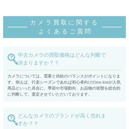
カメラ買取に関する
よくあるご質
問
中古カメラの買取価格はどんな判断で
決まりますか？？
カメラについては、需要と供給のバランスがポイントになりま
す。例えば、行楽シーズンであれば初心者向けのeos kissが人気
商品といった具合に、季節や市場動向、お品物の状態を総合的
に判断して、査定させていただいております。
どんなカメラのブランドが高く売れま
すか？？