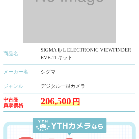
SIGMA fp L ELECTRONIC VIEWFINDER
商品名
EVF-11 キット
メーカー名
シグマ
ジャンル
デジタル一眼カメラ
206,500
中古品
円
買取価格