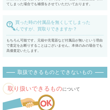
てしまった場合でも補償をさせていただいております。
買った時の付属品を無くしてしまった
んですが、買取りできますか？
もちろん可能です。元箱や充電器など付属品が無いという理由
で査定をお断りすることはございません。本体のみの場合でも
高価査定いたします。
取扱できるものとできないもの
取り扱いできるもの
について