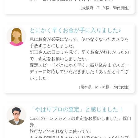
（大阪府 T・Y様 50代男性）
とにかく早くお金が手に入りました♪
急にお金が必要になって、使わなくなったカメラを
手放すことにしました。
YTHさんの口コミを見て、早くお金が欲しかったの
で、査定をお願いしましたが、
査定スピードがとにかく早く、振り込みまでスピー
ディーに対応していただきました！ありがとうござ
いました！
（熊本県 M・M様 20代女性）
「やはりプロの査定」と感じました！
Canonの一レフカメラの査定をお願いしました。僕自
身、
旅行などでそれなりに使ってて、
カメラの知識はあったつもりですが・・・やはりプ