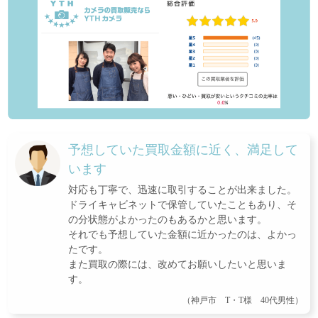
予想していた買取金額に近く、満足して
います
対応も丁寧で、迅速に取引することが出来ました。
ドライキャビネットで保管していたこともあり、そ
の分状態がよかったのもあるかと思います。
それでも予想していた金額に近かったのは、よかっ
たです。
また買取の際には、改めてお願いしたいと思いま
す。
（神戸市 T・T様 40代男性）