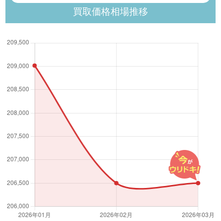
買取価格相場推移