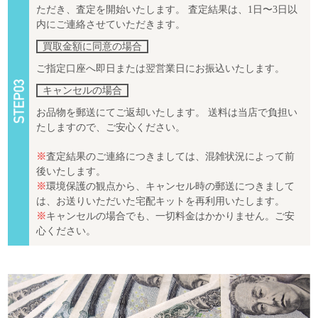
ただき、査定を開始いたします。 査定結果は、1日〜3日以
内にご連絡させていただきます。
買取金額に同意の場合
ご指定口座へ即日または翌営業日にお振込いたします。
キャンセルの場合
お品物を郵送にてご返却いたします。 送料は当店で負担い
たしますので、ご安心ください。
※
査定結果のご連絡につきましては、混雑状況によって前
後いたします。
※
環境保護の観点から、キャンセル時の郵送につきまして
は、お送りいただいた宅配キットを再利用いたします。
※
キャンセルの場合でも、一切料金はかかりません。ご安
心ください。