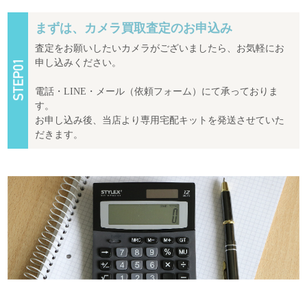
まずは、カメラ買取査定のお申込み
査定をお願いしたいカメラがございましたら、お気軽にお
申し込みください。
電話・LINE・メール（依頼フォーム）にて承っておりま
す。
お申し込み後、当店より専用宅配キットを発送させていた
だきます。