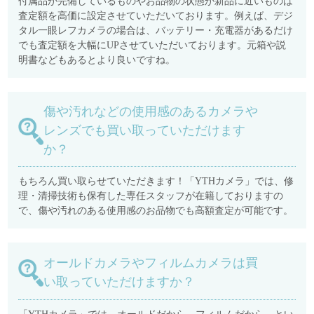
付属品が完備しているものやお品物の状態が新品に近いものは
査定額を高価に設定させていただいております。例えば、デジ
タル一眼レフカメラの場合は、バッテリー・充電器があるだけ
でも査定額を大幅にUPさせていただいております。元箱や説
明書などもあるとより良いですね。
傷や汚れなどの使用感のあるカメラや
レンズでも買い取っていただけます
か？
もちろん買い取らせていただきます！「YTHカメラ」では、修
理・清掃技術も保有した専任スタッフが在籍しておりますの
で、傷や汚れのある使用感のお品物でも高額査定が可能です。
オールドカメラやフィルムカメラは買
い取っていただけますか？