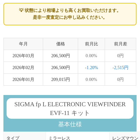
💡 状態により相場よりも高くお買取いただけます。
是非一度査定にお申し込みください。
年月
価格
前月比
前月差
2026年03月
206,500円
0.00%
0円
2026年02月
206,500円
-1.20%
-2,515円
2026年01月
209,015円
0.00%
0円
SIGMA fp L ELECTRONIC VIEWFINDER
EVF-11 キット
基本仕様
タイプ
ミラーレス
レンズマウン