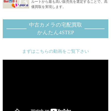
ルートから最も高い販売先を選定することで、高
価買取を実現します。
中古カメラの宅配買取
かんたん4STEP
まずはこちらの動画をご覧下さい