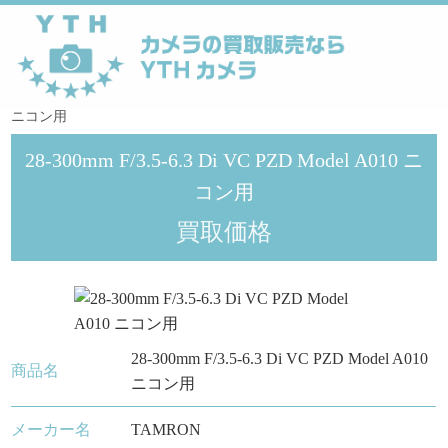
YTHカメラ
>
タムロン
>
28-300mm F/3.5-6.3 Di VC PZD Model A010
ニコン用
28-300mm F/3.5-6.3 Di VC PZD Model A010 ニ
コン用
買取価格
28-300mm F/3.5-6.3 Di VC PZD Model A010
商品名
ニコン用
メーカー名
TAMRON