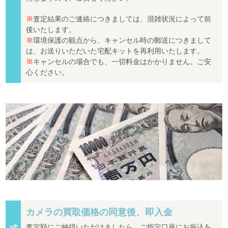
※
査定結果のご連絡につきましては、混雑状況によって前
後いたします。
※
環境保護の観点から、キャンセル時の郵送につきまして
は、お送りいただいた宅配キットを再利用いたします。
※
キャンセルの場合でも、一切料金はかかりません。ご安
心ください。
カメラの買取価格の同意後、即入金
査定額にご納得いただけましたら、ご指定口座にお振込を