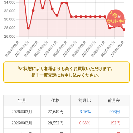
💡 状態により相場よりも高くお買取いただけます。
是非一度査定にお申し込みください。
年月
価格
前月比
前月差
2026年03月
27,649円
-3.16%
-903円
2026年02月
28,552円
0.68%
+192円