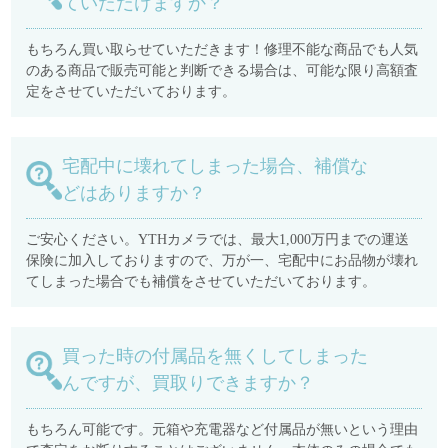
ていただけますか？
もちろん買い取らせていただきます！修理不能な商品でも人気
のある商品で販売可能と判断できる場合は、可能な限り高額査
定をさせていただいております。
宅配中に壊れてしまった場合、補償な
どはありますか？
ご安心ください。YTHカメラでは、最大1,000万円までの運送
保険に加入しておりますので、万が一、宅配中にお品物が壊れ
てしまった場合でも補償をさせていただいております。
買った時の付属品を無くしてしまった
んですが、買取りできますか？
もちろん可能です。元箱や充電器など付属品が無いという理由