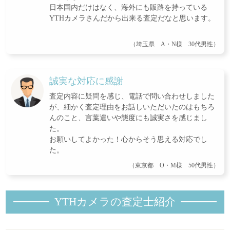
日本国内だけはなく、海外にも販路を持っている
YTHカメラさんだから出来る査定だなと思います。
（埼玉県 A・N様 30代男性）
誠実な対応に感謝
査定内容に疑問を感じ、電話で問い合わせしました
が、細かく査定理由をお話しいただいたのはもちろ
んのこと、言葉遣いや態度にも誠実さを感じまし
た。
お願いしてよかった！心からそう思える対応でし
た。
（東京都 O・M様 50代男性）
YTHカメラの査定士紹
介