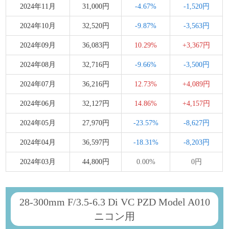
2024年11月
31,000円
-4.67%
-1,520円
2024年10月
32,520円
-9.87%
-3,563円
2024年09月
36,083円
10.29%
+3,367円
2024年08月
32,716円
-9.66%
-3,500円
2024年07月
36,216円
12.73%
+4,089円
2024年06月
32,127円
14.86%
+4,157円
2024年05月
27,970円
-23.57%
-8,627円
2024年04月
36,597円
-18.31%
-8,203円
2024年03月
44,800円
0.00%
0円
28-300mm F/3.5-6.3 Di VC PZD Model A010
ニコン用