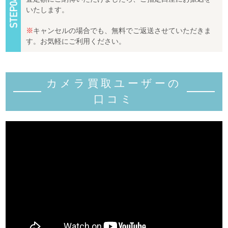
いたします。
※
キャンセルの場合でも、無料でご返送させていただきま
す。お気軽にご利用ください。
カメラ買取ユーザーの
口コミ