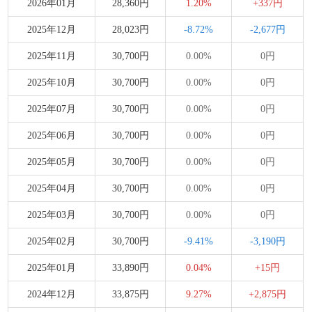
2026年01月
28,360円
1.20%
+337円
2025年12月
28,023円
-8.72%
-2,677円
2025年11月
30,700円
0.00%
0円
2025年10月
30,700円
0.00%
0円
2025年07月
30,700円
0.00%
0円
2025年06月
30,700円
0.00%
0円
2025年05月
30,700円
0.00%
0円
2025年04月
30,700円
0.00%
0円
2025年03月
30,700円
0.00%
0円
2025年02月
30,700円
-9.41%
-3,190円
2025年01月
33,890円
0.04%
+15円
2024年12月
33,875円
9.27%
+2,875円