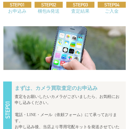
お申込み
梱包&発送
査定結果
ご入金
まずは、カメラ買取査定のお申込み
査定をお願いしたいカメラがございましたら、お気軽にお
申し込みください。
電話・LINE・メール（依頼フォーム）にて承っておりま
す。
お申し込み後、当店より専用宅配キットを発送させていた