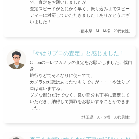
で、査定をお願いしましたが、
査定スピードがとにかく早く、振り込みまでスピー
ディーに対応していただきました！ありがとうござ
いました！
（熊本県 M・M様 20代女性）
「やはりプロの査定」と感じました！
Canonの一レフカメラの査定をお願いしました。僕自
身、
旅行などでそれなりに使ってて、
カメラの知識はあったつもりですが・・・やはりプ
ロは違いますね。
ダメな部分だけでなく、良い部分も丁寧に査定して
いただき、納得して買取をお願いすることができま
した。
（埼玉県 A・N様 30代男性）