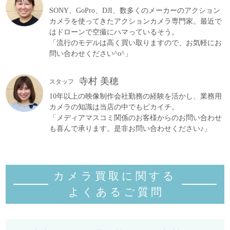
SONY、GoPro、DJI、数多くのメーカーのアクション
カメラを使ってきたアクションカメラ専門家。最近で
はドローンで空撮にハマっているそう。
「流行のモデルは高く買い取りますので、お気軽にお
問い合わせください^o^」
寺村 美穂
スタッフ
10年以上の映像制作会社勤務の経験を活かし、業務用
カメラの知識は当店の中でもピカイチ。
「メディアマスコミ関係のお客様からのお問い合わせ
も喜んで承ります。是非お問い合わせください♪」
カメラ買取に関する
よくあるご質
問