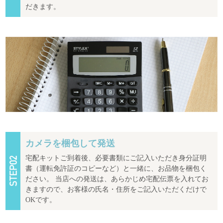
だきます。
カメラを梱包して発送
宅配キットご到着後、必要書類にご記入いただき身分証明
書（運転免許証のコピーなど）と一緒に、お品物を梱包く
ださい。 当店への発送は、あらかじめ宅配伝票を入れてお
きますので、お客様の氏名・住所をご記入いただくだけで
OKです。