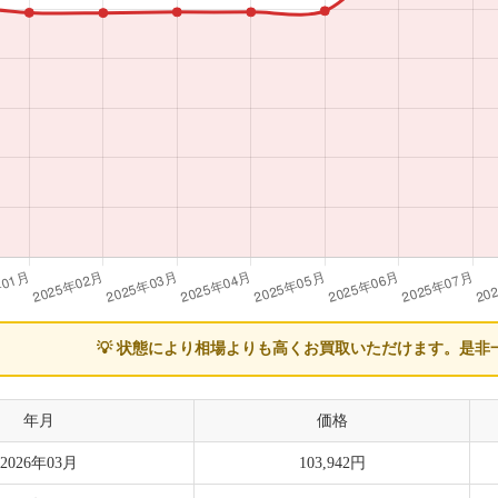
💡 状態により相場よりも高くお買取いただけます。
是非
年月
価格
2026年03月
103,942円