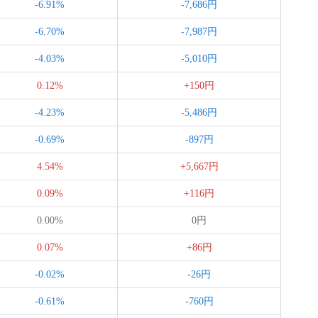
-6.91%
-7,686円
-6.70%
-7,987円
-4.03%
-5,010円
0.12%
+150円
-4.23%
-5,486円
-0.69%
-897円
4.54%
+5,667円
0.09%
+116円
0.00%
0円
0.07%
+86円
-0.02%
-26円
-0.61%
-760円