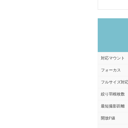
対応マウント
フォーカス
フルサイズ対
絞り羽根枚数
最短撮影距離
開放F値