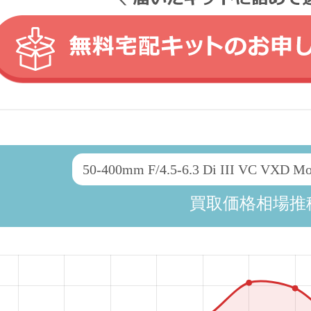
50-400mm F/4.5-6.3 Di III VC VXD
買取価格相場推