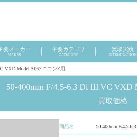
主要メーカー
主要カテゴリ
買取実績
MAKER
CATEGORY
INTRODUCTION
III VC VXD Model A067 ニコンZ用
50-400mm F/4.5-6.3 Di III VC V
買取価格
商品名
50-400mm F/4.5-6