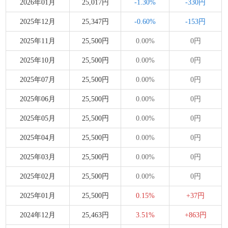
2026年01月
25,017円
-1.30%
-330円
2025年12月
25,347円
-0.60%
-153円
2025年11月
25,500円
0.00%
0円
2025年10月
25,500円
0.00%
0円
2025年07月
25,500円
0.00%
0円
2025年06月
25,500円
0.00%
0円
2025年05月
25,500円
0.00%
0円
2025年04月
25,500円
0.00%
0円
2025年03月
25,500円
0.00%
0円
2025年02月
25,500円
0.00%
0円
2025年01月
25,500円
0.15%
+37円
2024年12月
25,463円
3.51%
+863円