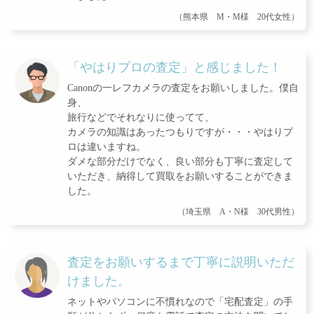
（熊本県 M・M様 20代女性）
「やはりプロの査定」と感じました！
Canonの一レフカメラの査定をお願いしました。僕自
身、
旅行などでそれなりに使ってて、
カメラの知識はあったつもりですが・・・やはりプ
ロは違いますね。
ダメな部分だけでなく、良い部分も丁寧に査定して
いただき、納得して買取をお願いすることができま
した。
（埼玉県 A・N様 30代男性）
査定をお願いするまで丁寧に説明いただ
けました。
ネットやパソコンに不慣れなので「宅配査定」の手