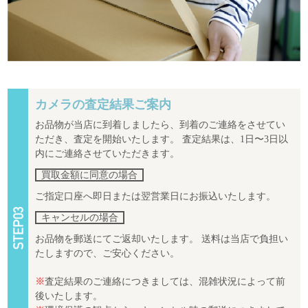
カメラの査定結果ご案内
お品物が当店に到着しましたら、到着のご連絡をさせてい
ただき、査定を開始いたします。 査定結果は、1日〜3日以
内にご連絡させていただきます。
買取金額に同意の場合
ご指定口座へ即日または翌営業日にお振込いたします。
キャンセルの場合
お品物を郵送にてご返却いたします。 送料は当店で負担い
たしますので、ご安心ください。
※
査定結果のご連絡につきましては、混雑状況によって前
後いたします。