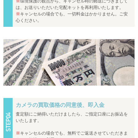
※
環境保護の観点から、キャンセル時の郵送につきまして
は、お送りいただいた宅配キットを再利用いたします。
※
キャンセルの場合でも、一切料金はかかりません。ご安
心ください。
カメラの買取価格の同意後、即入金
査定額にご納得いただけましたら、ご指定口座にお振込を
いたします。
※
キャンセルの場合でも、無料でご返送させていただきま