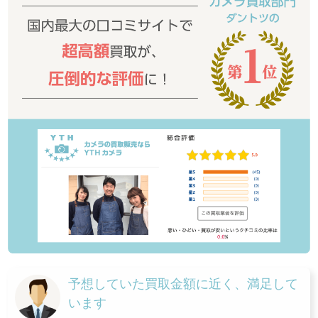
予想していた買取金額に近く、満足して
います