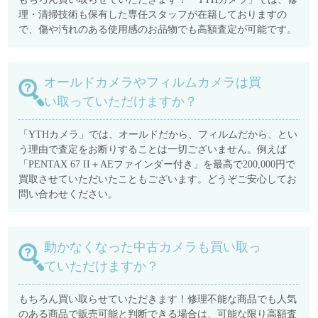
理・清掃技術も保有した専任スタッフが在籍しておりますの
で、傷や汚れのある使用感のお品物でも高額査定が可能です。
オールドカメラやフィルムカメラは買
い取っていただけますか？
「YTHカメラ」では、オールドだから、フィルムだから、とい
う理由で査定をお断りすることは一切ございません。例えば
「PENTAX 67 II＋AEファインダー付き」を最高で200,000円で
買取させていただいたこともございます。どうぞご安心してお
問い合わせください。
動かなくなった中古カメラも買い取っ
ていただけますか？
もちろん買い取らせていただきます！修理不能な商品でも人気
のある商品で販売可能と判断できる場合は、可能な限り高額査