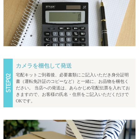
カメラを梱包して発送
宅配キットご到着後、必要書類にご記入いただき身分証明
書（運転免許証のコピーなど）と一緒に、お品物を梱包く
ださい。 当店への発送は、あらかじめ宅配伝票を入れてお
きますので、お客様の氏名・住所をご記入いただくだけで
OKです。