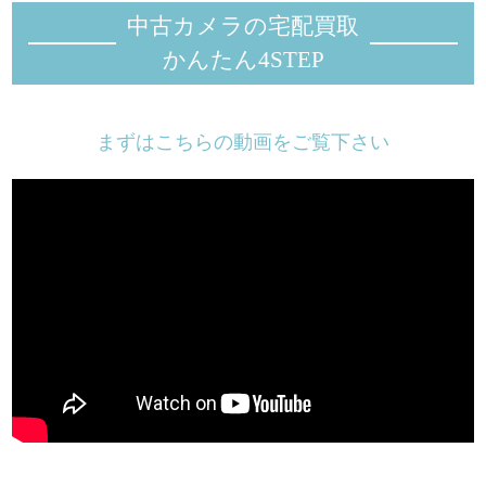
中古カメラの宅配買取
かんたん4STEP
まずはこちらの動画をご覧下さい