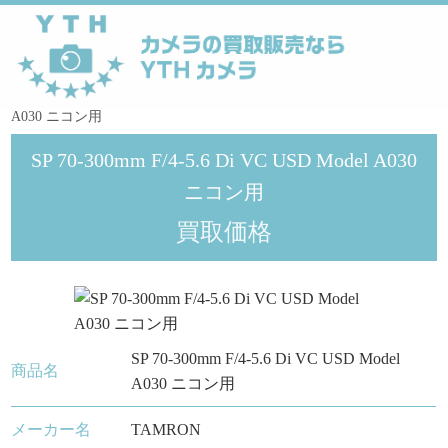
YTHカメラ
>
タムロン
>
SP 70-300mm F/4-5.6 Di VC USD Model
A030 ニコン用
SP 70-300mm F/4-5.6 Di VC USD Model A030
ニコン用
買取価格
SP 70-300mm F/4-5.6 Di VC USD Model
商品名
A030 ニコン用
メーカー名
TAMRON