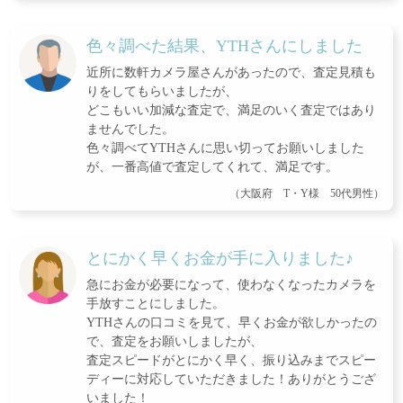
色々調べた結果、YTHさんにしました
近所に数軒カメラ屋さんがあったので、査定見積も
りをしてもらいましたが、
どこもいい加減な査定で、満足のいく査定ではあり
ませんでした。
色々調べてYTHさんに思い切ってお願いしました
が、一番高値で査定してくれて、満足です。
（大阪府 T・Y様 50代男性）
とにかく早くお金が手に入りました♪
急にお金が必要になって、使わなくなったカメラを
手放すことにしました。
YTHさんの口コミを見て、早くお金が欲しかったの
で、査定をお願いしましたが、
査定スピードがとにかく早く、振り込みまでスピー
ディーに対応していただきました！ありがとうござ
いました！