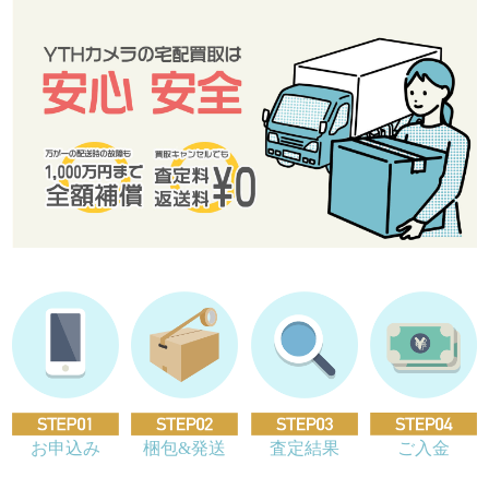
お申込み
梱包&発送
査定結果
ご入金