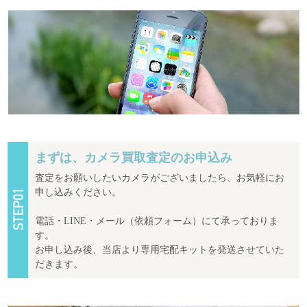
まずは、カメラ買取査定のお申込み
査定をお願いしたいカメラがございましたら、お気軽にお
申し込みください。
電話・LINE・メール（依頼フォーム）にて承っておりま
す。
お申し込み後、当店より専用宅配キットを発送させていた
だきます。