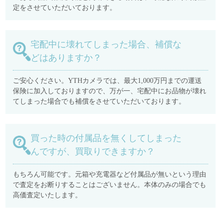
定をさせていただいております。
宅配中に壊れてしまった場合、補償な
どはありますか？
ご安心ください。YTHカメラでは、最大1,000万円までの運送
保険に加入しておりますので、万が一、宅配中にお品物が壊れ
てしまった場合でも補償をさせていただいております。
買った時の付属品を無くしてしまった
んですが、買取りできますか？
もちろん可能です。元箱や充電器など付属品が無いという理由
で査定をお断りすることはございません。本体のみの場合でも
高価査定いたします。