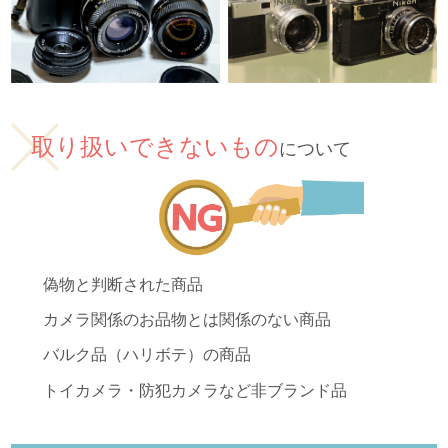
取り扱いできないもの
について
偽物と判断された商品
カメラ関係のお品物とは関係のない商品
バルク品（ハリボテ）の商品
トイカメラ・防犯カメラなど非ブランド品