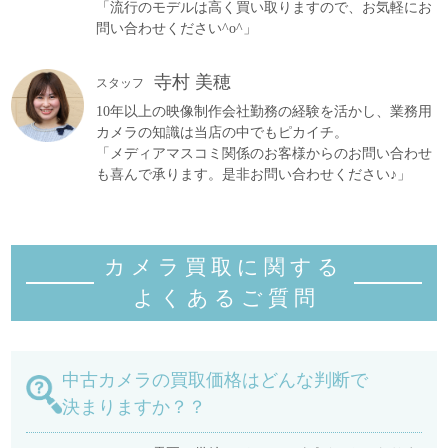
「流行のモデルは高く買い取りますので、お気軽にお
問い合わせください^o^」
寺村 美穂
スタッフ
10年以上の映像制作会社勤務の経験を活かし、業務用
カメラの知識は当店の中でもピカイチ。
「メディアマスコミ関係のお客様からのお問い合わせ
も喜んで承ります。是非お問い合わせください♪」
カメラ買取に関する
よくあるご質
問
中古カメラの買取価格はどんな判断で
決まりますか？？