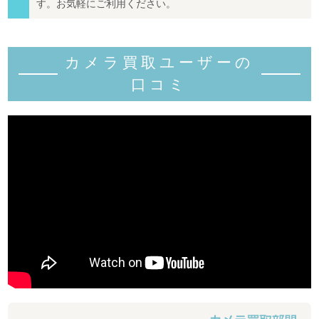
す。お気軽にご利用ください。
カメラ買取ユーザーの
口コミ