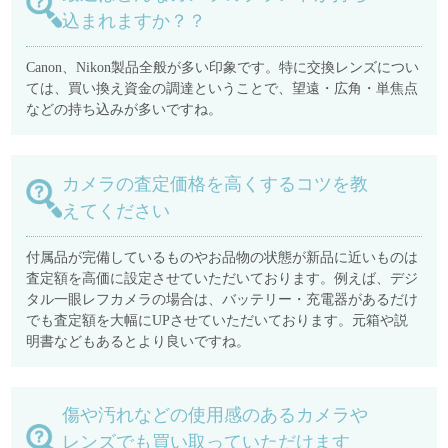
込まれますか？？
Canon、Nikon製品全般が多い印象です。特に交換レンズについ
ては、買い換え資金の調達ということで、望遠・広角・単焦点
などの持ち込みが多いですね。
カメラの査定価格を高くするコツを教
えてください
付属品が完備しているものやお品物の状態が新品に近いものは
査定額を高価に設定させていただいております。例えば、デジ
タル一眼レフカメラの場合は、バッテリー・充電器があるだけ
でも査定額を大幅にUPさせていただいております。元箱や説
明書などもあるとより良いですね。
傷や汚れなどの使用感のあるカメラや
レンズでも買い取っていただけます