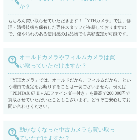
か？
もちろん買い取らせていただきます！「YTHカメラ」では、修
理・清掃技術も保有した専任スタッフが在籍しておりますの
で、傷や汚れのある使用感のお品物でも高額査定が可能です。
オールドカメラやフィルムカメラは買
い取っていただけますか？
「YTHカメラ」では、オールドだから、フィルムだから、とい
う理由で査定をお断りすることは一切ございません。例えば
「PENTAX 67 II＋AEファインダー付き」を最高で200,000円で
買取させていただいたこともございます。どうぞご安心してお
問い合わせください。
動かなくなった中古カメラも買い取っ
ていただけますか？