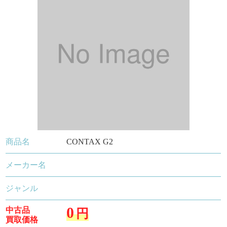
商品名
CONTAX G2
メーカー名
ジャンル
0
中古品
円
買取価格