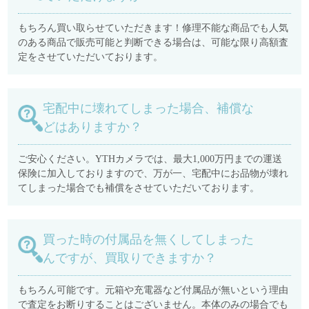
もちろん買い取らせていただきます！修理不能な商品でも人気
のある商品で販売可能と判断できる場合は、可能な限り高額査
定をさせていただいております。
宅配中に壊れてしまった場合、補償な
どはありますか？
ご安心ください。YTHカメラでは、最大1,000万円までの運送
保険に加入しておりますので、万が一、宅配中にお品物が壊れ
てしまった場合でも補償をさせていただいております。
買った時の付属品を無くしてしまった
んですが、買取りできますか？
もちろん可能です。元箱や充電器など付属品が無いという理由
で査定をお断りすることはございません。本体のみの場合でも