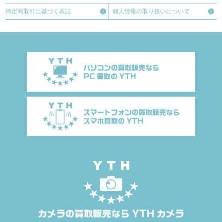
特定商取引に
基づく表記
個人情報の取り扱い
について