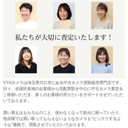
YTHカメラは埼玉県川口市にある中古カメラ買取販売専門店です。
日々、全国区各地のお客様から宅配買取を中心に中古カメラ査定を
ご依頼いただき、多くのお客様の売りたいをサポートさせていただ
いております。
買い替えはもちろんのこと、使わなくなって処分に困っていたり、
他店様では買い取ってもらえないようなカメラも”ビックリするよ
うな”価格で、買取させていただいております。