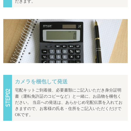
だきます。
カメラを梱包して発送
宅配キットご到着後、必要書類にご記入いただき身分証明
書（運転免許証のコピーなど）と一緒に、お品物を梱包く
ださい。 当店への発送は、あらかじめ宅配伝票を入れてお
きますので、お客様の氏名・住所をご記入いただくだけで
OKです。