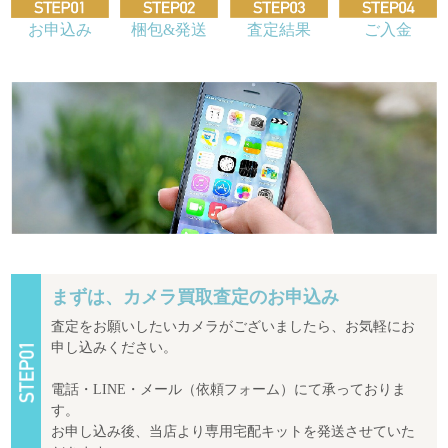
お申込み
梱包&発送
査定結果
ご入金
まずは、カメラ買取査定のお申込み
査定をお願いしたいカメラがございましたら、お気軽にお
申し込みください。
電話・LINE・メール（依頼フォーム）にて承っておりま
す。
お申し込み後、当店より専用宅配キットを発送させていた