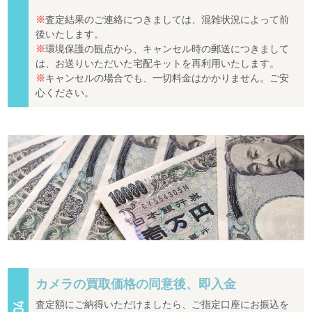
※
査定結果のご連絡につきましては、混雑状況によって前
後いたします。
※
環境保護の観点から、キャンセル時の郵送につきまして
は、お送りいただいた宅配キットを再利用いたします。
※
キャンセルの場合でも、一切料金はかかりません。ご安
心ください。
カメラの買取価格の同意後、即入金
査定額にご納得いただけましたら、ご指定口座にお振込を