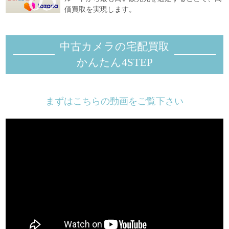
価買取を実現します。
中古カメラの宅配買取
かんたん4STEP
まずはこちらの動画をご覧下さい