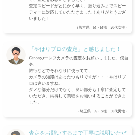
査定スピードがとにかく早く、振り込みまでスピー
ディーに対応していただきました！ありがとうござ
いました！
（熊本県 M・M様 20代女性）
「やはりプロの査定」と感じました！
Canonの一レフカメラの査定をお願いしました。僕自
身、
旅行などでそれなりに使ってて、
カメラの知識はあったつもりですが・・・やはりプ
ロは違いますね。
ダメな部分だけでなく、良い部分も丁寧に査定して
いただき、納得して買取をお願いすることができま
した。
（埼玉県 A・N様 30代男性）
査定をお願いするまで丁寧に説明いただ