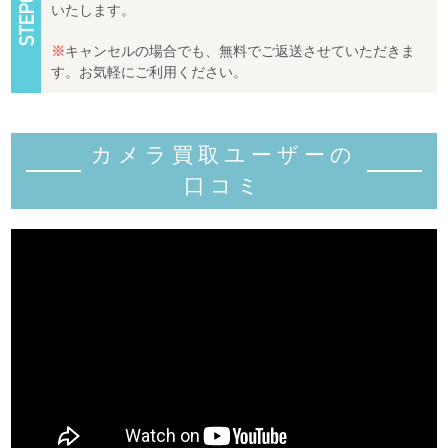
いたします。
※
キャンセルの場合でも、無料でご返送させていただきま
す。お気軽にご利用ください。
カメラ買取ユーザーの
口コミ