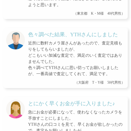
ようと思います。
（東京都 K・M様 40代男性）
色々調べた結果、YTHさんにしました
近所に数軒カメラ屋さんがあったので、査定見積も
りをしてもらいましたが、
どこもいい加減な査定で、満足のいく査定ではあり
ませんでした。
色々調べてYTHさんに思い切ってお願いしました
が、一番高値で査定してくれて、満足です。
（大阪府 T・Y様 50代男性）
とにかく早くお金が手に入りました♪
急にお金が必要になって、使わなくなったカメラを
手放すことにしました。
YTHさんの口コミを見て、早くお金が欲しかったの
で、査定をお願いしましたが、