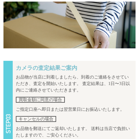
カメラの査定結果ご案内
お品物が当店に到着しましたら、到着のご連絡をさせてい
ただき、査定を開始いたします。 査定結果は、1日〜3日以
内にご連絡させていただきます。
買取金額に同意の場合
ご指定口座へ即日または翌営業日にお振込いたします。
キャンセルの場合
お品物を郵送にてご返却いたします。 送料は当店で負担い
たしますので、ご安心ください。