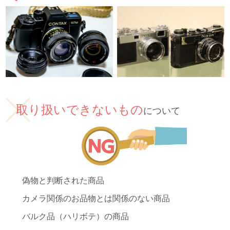
取り扱いできないもの
について
偽物と判断された商品
カメラ関係のお品物とは関係のない商品
バルク品（ハリボテ）の商品