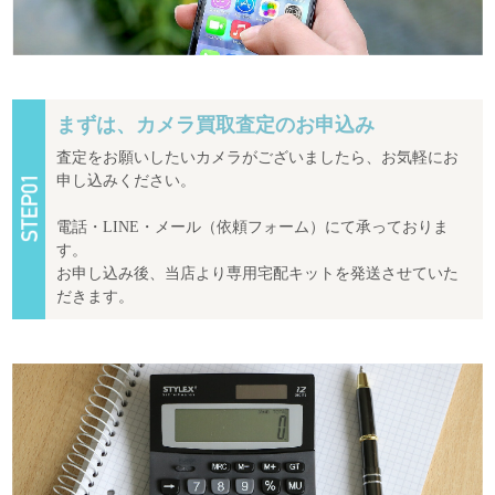
まずは、カメラ買取査定のお申込み
査定をお願いしたいカメラがございましたら、お気軽にお
申し込みください。
電話・LINE・メール（依頼フォーム）にて承っておりま
す。
お申し込み後、当店より専用宅配キットを発送させていた
だきます。