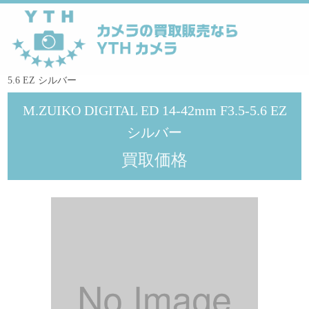
YTHカメラ
>
オリンパス
>
M.ZUIKO DIGITAL ED 14-42mm F3.5-
5.6 EZ シルバー
M.ZUIKO DIGITAL ED 14-42mm F3.5-5.6 EZ
シルバー
買取価格