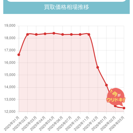
買取価格相場推移