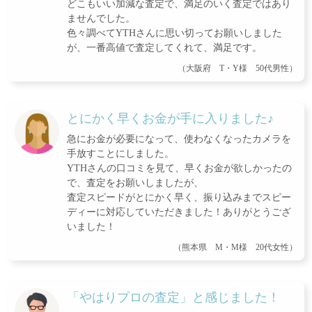
どこもいい加減な査定で、満足のいく査定ではあり
ませんでした。
色々調べてYTHさんに思い切ってお願いしました
が、一番高値で査定してくれて、満足です。
（大阪府 T・Y様 50代男性）
とにかく早くお金が手に入りました♪
急にお金が必要になって、使わなくなったカメラを
手放すことにしました。
YTHさんの口コミを見て、早くお金が欲しかったの
で、査定をお願いしましたが、
査定スピードがとにかく早く、振り込みまでスピー
ディーに対応していただきました！ありがとうござ
いました！
（熊本県 M・M様 20代女性）
「やはりプロの査定」と感じました！