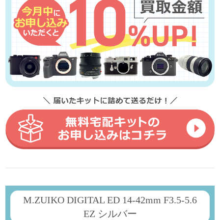
M.ZUIKO DIGITAL ED 14-42mm F3.5-5.6
EZ シルバー