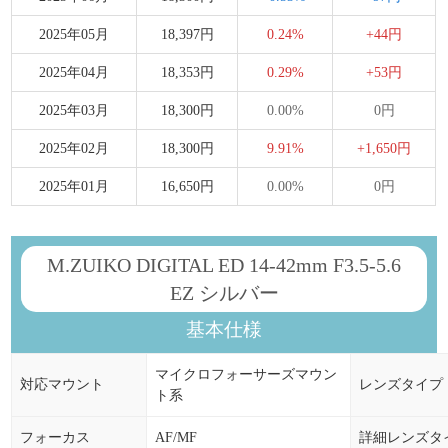
2025年05月
18,397円
0.24%
+44円
2025年04月
18,353円
0.29%
+53円
2025年03月
18,300円
0.00%
0円
2025年02月
18,300円
9.91%
+1,650円
2025年01月
16,650円
0.00%
0円
M.ZUIKO DIGITAL ED 14-42mm F3.5-5.6
EZ シルバー
基本仕様
マイクロフォーサーズマウン
対応マウント
レンズタイプ
ト系
フォーカス
AF/MF
詳細レンズタ