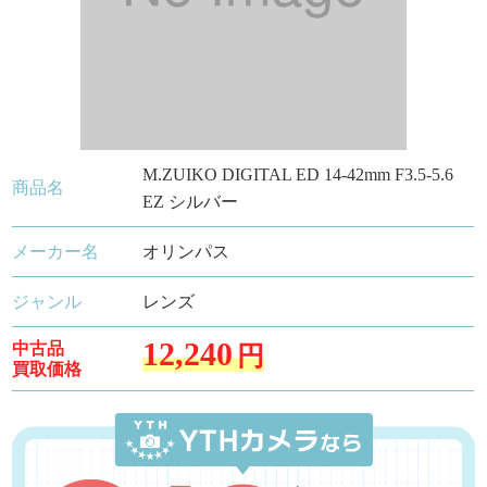
M.ZUIKO DIGITAL ED 14-42mm F3.5-5.6
商品名
EZ シルバー
メーカー名
オリンパス
ジャンル
レンズ
12,240
中古品
円
買取価格