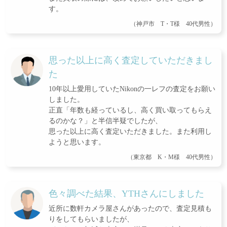
す。
（神戸市 T・T様 40代男性）
思った以上に高く査定していただきまし
た
10年以上愛用していたNikonの一レフの査定をお願い
しました。
正直「年数も経っているし、高く買い取ってもらえ
るのかな？」と半信半疑でしたが、
思った以上に高く査定いただきました。また利用し
ようと思います。
（東京都 K・M様 40代男性）
色々調べた結果、YTHさんにしました
近所に数軒カメラ屋さんがあったので、査定見積も
りをしてもらいましたが、