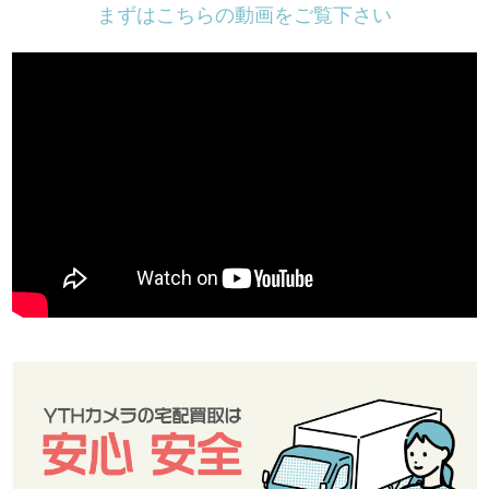
まずはこちらの動画をご覧下さい