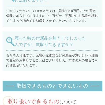
どはありますか？
ご安心ください。YTHカメラでは、最大1,000万円までの運送
保険に加入しておりますので、万が一、宅配中にお品物が壊れ
てしまった場合でも補償をさせていただいております。
買った時の付属品を無くしてしまった
んですが、買取りできますか？
もちろん可能です。元箱や充電器など付属品が無いという理由
で査定をお断りすることはございません。本体のみの場合でも
高価査定いたします。
取扱できるものとできないもの
取り扱いできるもの
について