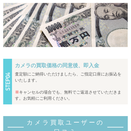
カメラの買取価格の同意後、即入金
査定額にご納得いただけましたら、ご指定口座にお振込を
いたします。
※
キャンセルの場合でも、無料でご返送させていただきま
す。お気軽にご利用ください。
カメラ買取ユーザーの