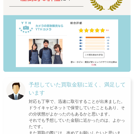
予想していた買取金額に近く、満足して
います
対応も丁寧で、迅速に取引することが出来ました。
ドライキャビネットで保管していたこともあり、そ
の分状態がよかったのもあるかと思います。
それでも予想していた金額に近かったのは、よかっ
たです。
また買取の際には、改めてお願いしたいと思いま