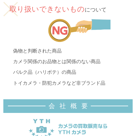
取り扱いできないもの
について
偽物と判断された商品
カメラ関係のお品物とは関係のない商品
バルク品（ハリボテ）の商品
トイカメラ・防犯カメラなど非ブランド品
会社概
要