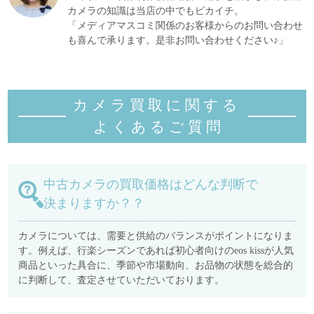
カメラの知識は当店の中でもピカイチ。
「メディアマスコミ関係のお客様からのお問い合わせ
も喜んで承ります。是非お問い合わせください♪」
カメラ買取に関する
よくあるご質
問
中古カメラの買取価格はどんな判断で
決まりますか？？
カメラについては、需要と供給のバランスがポイントになりま
す。例えば、行楽シーズンであれば初心者向けのeos kissが人気
商品といった具合に、季節や市場動向、お品物の状態を総合的
に判断して、査定させていただいております。