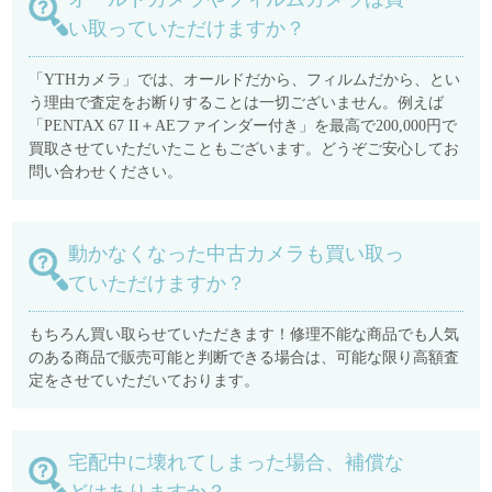
い取っていただけますか？
「YTHカメラ」では、オールドだから、フィルムだから、とい
う理由で査定をお断りすることは一切ございません。例えば
「PENTAX 67 II＋AEファインダー付き」を最高で200,000円で
買取させていただいたこともございます。どうぞご安心してお
問い合わせください。
動かなくなった中古カメラも買い取っ
ていただけますか？
もちろん買い取らせていただきます！修理不能な商品でも人気
のある商品で販売可能と判断できる場合は、可能な限り高額査
定をさせていただいております。
宅配中に壊れてしまった場合、補償な