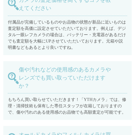
カメラの査定価格を高くするコツを教
えてください
付属品が完備しているものやお品物の状態が新品に近いものは
査定額を高価に設定させていただいております。例えば、デジ
タル一眼レフカメラの場合は、バッテリー・充電器があるだけ
でも査定額を大幅にUPさせていただいております。元箱や説
明書などもあるとより良いですね。
傷や汚れなどの使用感のあるカメラや
レンズでも買い取っていただけます
か？
もちろん買い取らせていただきます！「YTHカメラ」では、修
理・清掃技術も保有した専任スタッフが在籍しておりますの
で、傷や汚れのある使用感のお品物でも高額査定が可能です。
オールドカメラやフィルムカメラは買