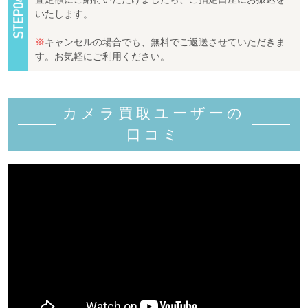
いたします。
※
キャンセルの場合でも、無料でご返送させていただきま
す。お気軽にご利用ください。
カメラ買取ユーザーの
口コミ