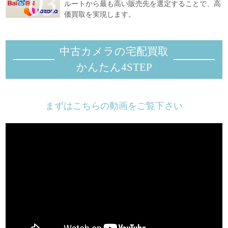
ルートから最も高い販売先を選定することで、高
価買取を実現します。
中古カメラの宅配買取
かんたん4STEP
まずはこちらの動画をご覧下さい