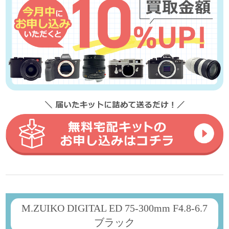
M.ZUIKO DIGITAL ED 75-300mm F4.8-6.7
ブラック