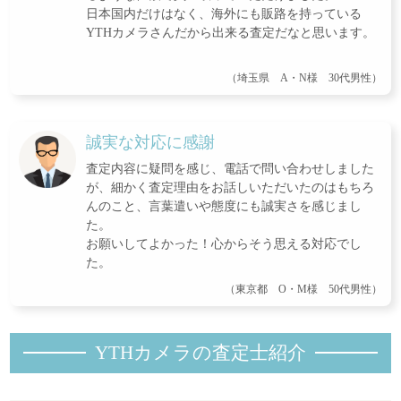
日本国内だけはなく、海外にも販路を持っている
YTHカメラさんだから出来る査定だなと思います。
（埼玉県 A・N様 30代男性）
誠実な対応に感謝
査定内容に疑問を感じ、電話で問い合わせしました
が、細かく査定理由をお話しいただいたのはもちろ
んのこと、言葉遣いや態度にも誠実さを感じまし
た。
お願いしてよかった！心からそう思える対応でし
た。
（東京都 O・M様 50代男性）
YTHカメラの査定士紹
介