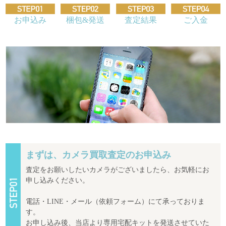
お申込み
梱包&発送
査定結果
ご入金
まずは、カメラ買取査定のお申込み
査定をお願いしたいカメラがございましたら、お気軽にお
申し込みください。
電話・LINE・メール（依頼フォーム）にて承っておりま
す。
お申し込み後、当店より専用宅配キットを発送させていた