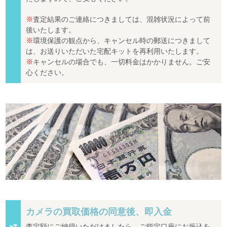
※
査定結果のご連絡につきましては、混雑状況によって前
後いたします。
※
環境保護の観点から、キャンセル時の郵送につきまして
は、お送りいただいた宅配キットを再利用いたします。
※
キャンセルの場合でも、一切料金はかかりません。ご安
心ください。
カメラの買取価格の同意後、即入金
査定額にご納得いただけましたら、ご指定口座にお振込を