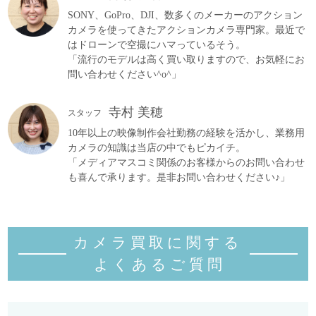
SONY、GoPro、DJI、数多くのメーカーのアクション
カメラを使ってきたアクションカメラ専門家。最近で
はドローンで空撮にハマっているそう。
「流行のモデルは高く買い取りますので、お気軽にお
問い合わせください^o^」
寺村 美穂
スタッフ
10年以上の映像制作会社勤務の経験を活かし、業務用
カメラの知識は当店の中でもピカイチ。
「メディアマスコミ関係のお客様からのお問い合わせ
も喜んで承ります。是非お問い合わせください♪」
カメラ買取に関する
よくあるご質
問