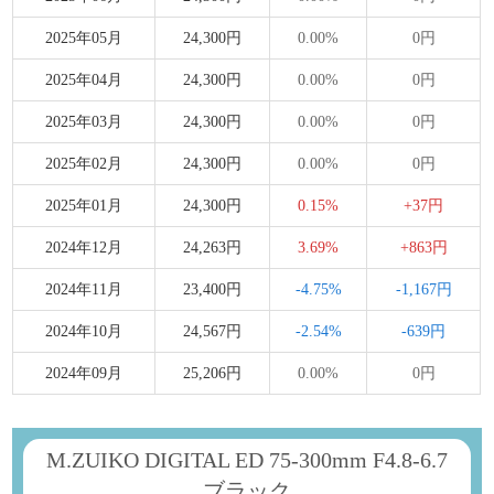
2025年05月
24,300円
0.00%
0円
2025年04月
24,300円
0.00%
0円
2025年03月
24,300円
0.00%
0円
2025年02月
24,300円
0.00%
0円
2025年01月
24,300円
0.15%
+37円
2024年12月
24,263円
3.69%
+863円
2024年11月
23,400円
-4.75%
-1,167円
2024年10月
24,567円
-2.54%
-639円
2024年09月
25,206円
0.00%
0円
M.ZUIKO DIGITAL ED 75-300mm F4.8-6.7
ブラック