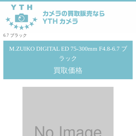
YTHカメラ
>
オリンパス
>
M.ZUIKO DIGITAL ED 75-300mm F4.8-
6.7 ブラック
M.ZUIKO DIGITAL ED 75-300mm F4.8-6.7 ブ
ラック
買取価格