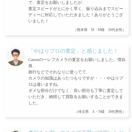
で、査定をお願いしましたが、
査定スピードがとにかく早く、振り込みまでスピー
ディーに対応していただきました！ありがとうござ
いました！
（熊本県 M・M様 20代女性）
「やはりプロの査定」と感じました！
Canonの一レフカメラの査定をお願いしました。僕自
身、
旅行などでそれなりに使ってて、
カメラの知識はあったつもりですが・・・やはりプ
ロは違いますね。
ダメな部分だけでなく、良い部分も丁寧に査定して
いただき、納得して買取をお願いすることができま
した。
（埼玉県 A・N様 30代男性）