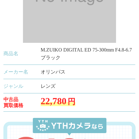
M.ZUIKO DIGITAL ED 75-300mm F4.8-6.7
商品名
ブラック
メーカー名
オリンパス
ジャンル
レンズ
22,780
中古品
円
買取価格