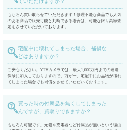
ていただけますか？
もちろん買い取らせていただきます！修理不能な商品でも人気
のある商品で販売可能と判断できる場合は、可能な限り高額査
定をさせていただいております。
宅配中に壊れてしまった場合、補償な
どはありますか？
ご安心ください。YTHカメラでは、最大1,000万円までの運送
保険に加入しておりますので、万が一、宅配中にお品物が壊れ
てしまった場合でも補償をさせていただいております。
買った時の付属品を無くしてしまった
んですが、買取りできますか？
もちろん可能です。元箱や充電器など付属品が無いという理由