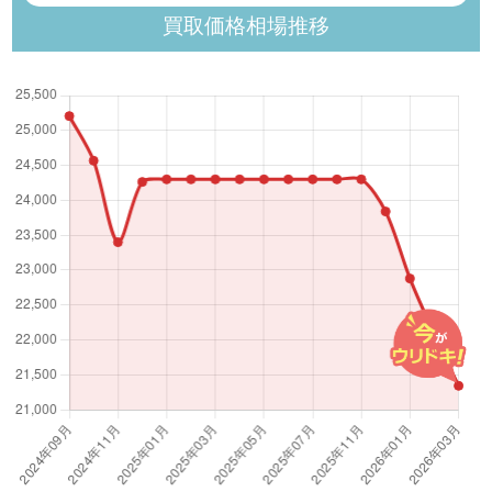
買取価格相場推移