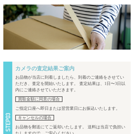
カメラの査定結果ご案内
お品物が当店に到着しましたら、到着のご連絡をさせてい
ただき、査定を開始いたします。 査定結果は、1日〜3日以
内にご連絡させていただきます。
買取金額に同意の場合
ご指定口座へ即日または翌営業日にお振込いたします。
キャンセルの場合
お品物を郵送にてご返却いたします。 送料は当店で負担い
たしますので、ご安心ください。